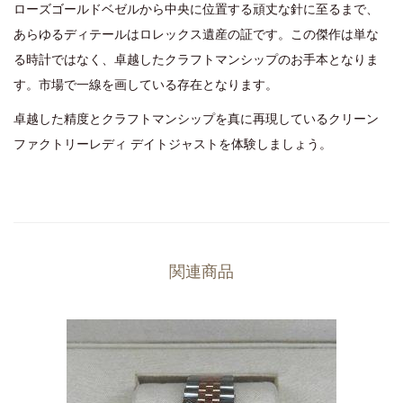
ローズゴールドベゼルから中央に位置する頑丈な針に至るまで、
あらゆるディテールはロレックス遺産の証です。この傑作は単な
る時計ではなく、卓越したクラフトマンシップのお手本となりま
す。市場で一線を画している存在となります。
卓越した精度とクラフトマンシップを真に再現しているクリーン
ファクトリーレディ デイトジャストを体験しましょう。
関連商品