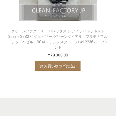
クリーンファクトリー ロレックス レディ デイトジャスト
31mm 278274ジュビリー グリーンダイアル プラチナフル
ーテッドベゼル 904LステンレスクローンCal.2236ムーブメ
ント
¥
79,000.00
お買い物カゴに追加