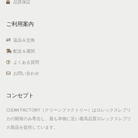
品質保証
ご利用案内
返品＆交換
配送＆通関
よくある質問
お問い合わせ
コンセプト
CLEAN FACTORY（クリーンファクトリー）はロレックスレプリ
カの開発のみ専念し、最も本物に近い最高品質ロレックスレプリ
カ製品を提供しています。