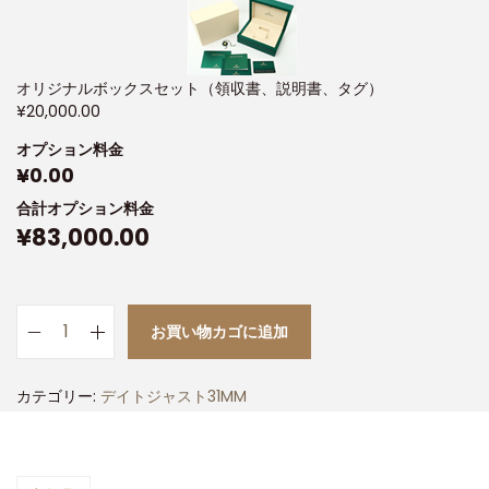
オリジナルボックスセット（領収書、説明書、タグ）
¥
20,000.00
オプション料金
¥
0.00
合計オプション料金
¥
83,000.00
お買い物カゴに追加
カテゴリー:
デイトジャスト31MM