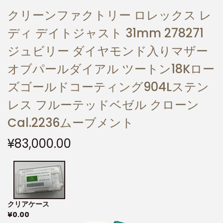
クリーンファクトリー ロレックス レ
ディ デイトジャスト 31mm 278271
ジュビリー ダイヤモンド入りマザー
オブパールダイアル ツートン18Kロー
ズゴールドコーティング904Lステン
レス フルーテッドベゼル クローン
Cal.2236ムーブメント
¥
83,000.00
クリアケース
¥
0.00