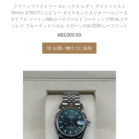
クリーンファクトリー ロレックス レディ デイトジャスト
31mm 278271ジュビリー ダイヤモンド入りオーベルジーヌ
ダイアル ツートン18Kローズゴールドコーティング904Lステ
ンレス フルーテッドベゼル クローンCal.2236ムーブメント
¥
83,000.00
お買い物カゴに追加