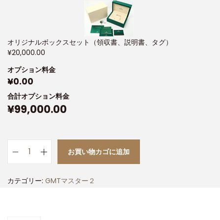
オリジナルボックスセット（領収書、説明書、タグ）
¥
20,000.00
オプション料金
¥
0.00
合計オプション料金
¥
99,000.00
お買い物カゴに追加
カテゴリー:
GMTマスター２