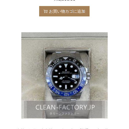
お買い物カゴに追加