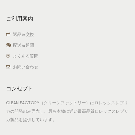
ご利用案内
返品＆交換
配送＆通関
よくある質問
お問い合わせ
コンセプト
CLEAN FACTORY（クリーンファクトリー）はロレックスレプリ
カの開発のみ専念し、最も本物に近い最高品質ロレックスレプリ
カ製品を提供しています。