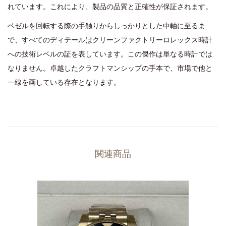
れています。これにより、製品の品質と正確性が保証されます。
ベゼルを回転する際の手触りからしっかりとした中軸に至るま
で、すべてのディテールはクリーンファクトリーロレックス時計
への技術レベルの証を表しています。この傑作は単なる時計では
なりません。卓越したクラフトマンシップの手本で、市場で他と
一線を画している存在となります。
関連商品