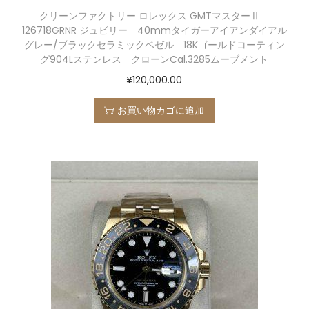
クリーンファクトリー ロレックス GMTマスターⅡ
126718GRNR ジュビリー 40mmタイガーアイアンダイアル
グレー/ブラックセラミックベゼル 18Kゴールドコーティン
グ904Lステンレス クローンCal.3285ムーブメント
¥
120,000.00
お買い物カゴに追加