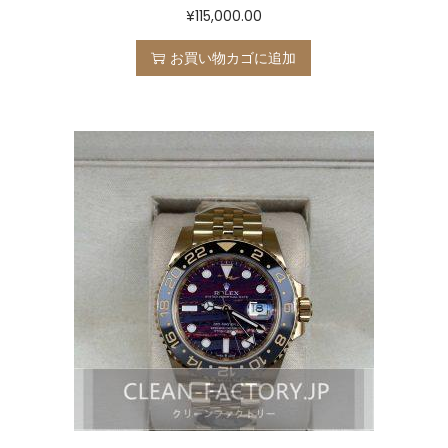
¥
115,000.00
お買い物カゴに追加