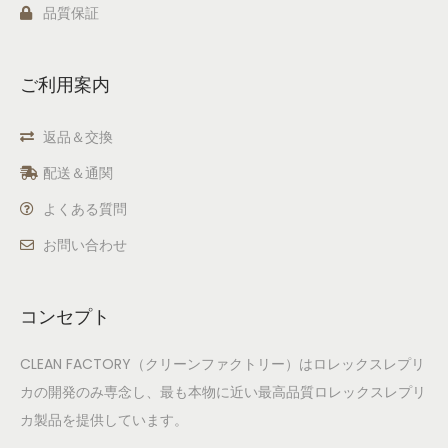
品質保証
ご利用案内
返品＆交換
配送＆通関
よくある質問
お問い合わせ
コンセプト
CLEAN FACTORY（クリーンファクトリー）はロレックスレプリ
カの開発のみ専念し、最も本物に近い最高品質ロレックスレプリ
カ製品を提供しています。