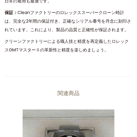
日常の着用も最適です。
保証：
Cleanファクトリーのロレックススーパークローン時計
は、完全な2年間の保証付き、正確なシリアル番号を丹念に刻印さ
れています。これにより、製品の品質と正確性が保証されます。
クリーンファクトリーによる職人技と精度を再定義したロレック
スGMTマスターⅡの革新性と精度を楽しめましょう。
関連商品