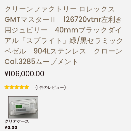
クリーンファクトリー ロレックス
GMTマスターⅡ 126720vtnr左利き
用ジュビリー 40mmブラックダイ
アル「スプライト」緑/黒セラミック
ベゼル 904Lステンレス クローン
Cal.3285ムーブメント
¥
106,000.00
(
1
件のレビュー)
クリアケース
¥
0.00