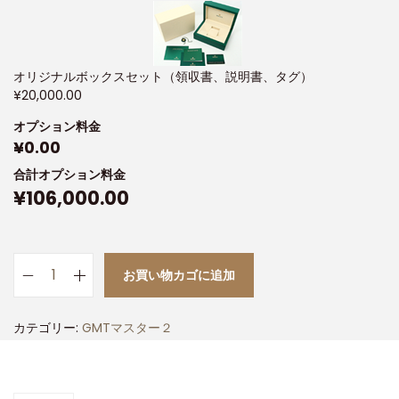
オリジナルボックスセット（領収書、説明書、タグ）
¥
20,000.00
オプション料金
¥
0.00
合計オプション料金
¥
106,000.00
お買い物カゴに追加
カテゴリー:
GMTマスター２