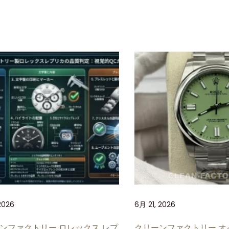
2026
6月 21, 2026
ンファクトリー ロレックス レプ
クリーンファクトリー オ