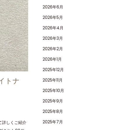
2026年6月
2026年5月
2026年4月
2026年3月
2026年2月
2026年1月
2025年12月
イトナ
2025年11月
2025年10月
2025年9月
2025年8月
2025年7月
いて詳しくご紹介