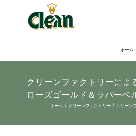
ホーム
クリーンファクトリーによる究
ローズゴールド＆ラバーベル
ホーム
/
クリーンファクトリー
/
クリーンフ