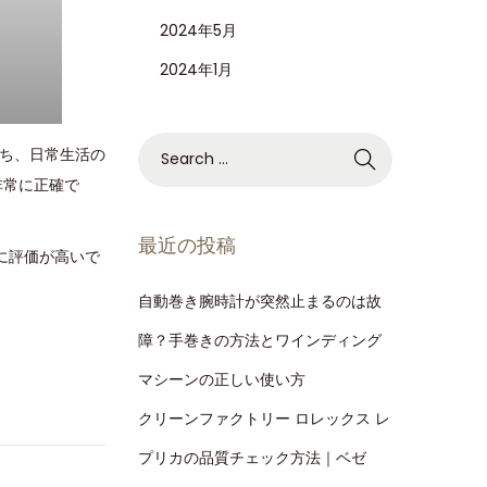
2024年5月
2024年1月
持ち、日常生活の
非常に正確で
最近の投稿
常に評価が高いで
自動巻き腕時計が突然止まるのは故
障？手巻きの方法とワインディング
マシーンの正しい使い方
クリーンファクトリー ロレックス レ
プリカの品質チェック方法｜ベゼ