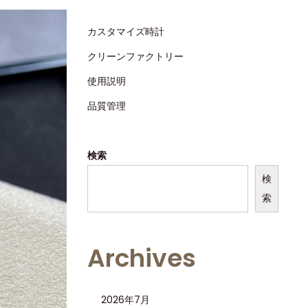
カスタマイズ時計
クリーンファクトリー
使用説明
品質管理
検索
検
索
Archives
2026年7月