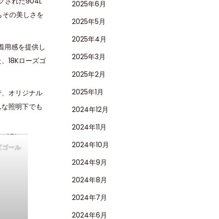
された904L
2025年6月
もその美しさを
2025年5月
2025年4月
な着用感を提供し
2025年3月
18Kローズゴ
2025年2月
2025年1月
で、オリジナル
んな照明下でも
2024年12月
2024年11月
2024年10月
ズゴール
2024年9月
2024年8月
2024年7月
2024年6月