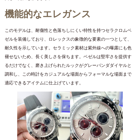
機能的なエレガンス
このモデルは、耐傷性と色落ちしにくい特性を持つセラクロムベ
ゼルを装備しており、ロレックスの象徴的な要素の一つとして、
耐久性を示しています。セラミック素材は紫外線への曝露にも色
褪せないため、長く美しさを保ちます。ベゼルは堅牢さを提供す
るだけでなく、磨き上げられたルックがグレーパンダダイヤルと
調和し、この時計をカジュアルな場面からフォーマルな場面まで
適応できるアイテムに仕上げています。