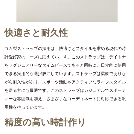
快適さと耐久性
ゴム製ストラップの採用は、快適さとスタイルを求める現代の時
計愛好家のニーズに応えています。このストラップは、デイトナ
をラグジュアリーなタイムピースであると同時に、日常的に使用
できる実用的な選択肢にしています。ストラップは柔軟でありな
がら耐久性があり、スポーツ活動やアクティブなライフスタイル
を送る方にも最適です。このストラップはカジュアルでスポーテ
ィーな雰囲気を加え、さまざまなコーディネートに対応できる汎
用性を持っています。
精度の高い時計作り