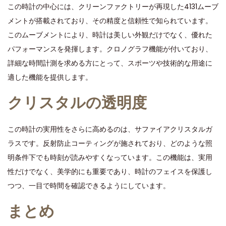
この時計の中心には、クリーンファクトリーが再現した4131ムーブ
メントが搭載されており、その精度と信頼性で知られています。
このムーブメントにより、時計は美しい外観だけでなく、優れた
パフォーマンスを発揮します。クロノグラフ機能が付いており、
詳細な時間計測を求める方にとって、スポーツや技術的な用途に
適した機能を提供します。
クリスタルの透明度
この時計の実用性をさらに高めるのは、サファイアクリスタルガ
ラスです。反射防止コーティングが施されており、どのような照
明条件下でも時刻が読みやすくなっています。この機能は、実用
性だけでなく、美学的にも重要であり、時計のフェイスを保護し
つつ、一目で時間を確認できるようにしています。
まとめ