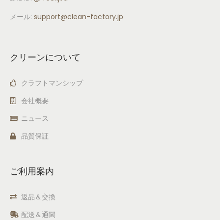
メール:
support
@clean-factory.jp
クリーンについて
クラフトマンシップ
会社概要
ニュース
品質保証
ご利用案内
返品＆交換
配送＆通関