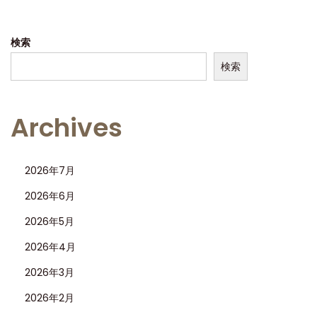
で
味
検索
わ
検索
う
贅
沢
Archives
2026年7月
2026年6月
2026年5月
2026年4月
2026年3月
2026年2月