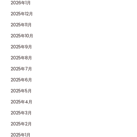
2026年1月
2025年12月
2025年11月
2025年10月
2025年9月
2025年8月
2025年7月
2025年6月
2025年5月
2025年4月
2025年3月
2025年2月
2025年1月