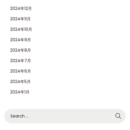
2024年12月
2024年11月
2024年10月
2024年9月
2024年8月
2024年7月
2024年6月
2024年5月
2024年1月