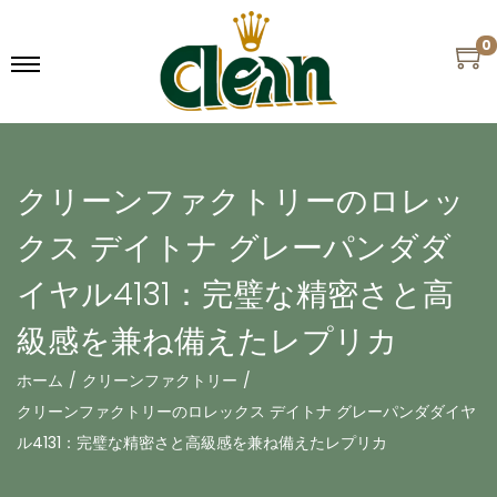
0
クリーンファクトリーのロレッ
クス デイトナ グレーパンダダ
イヤル4131：完璧な精密さと高
級感を兼ね備えたレプリカ
ホーム
/
クリーンファクトリー
/
クリーンファクトリーのロレックス デイトナ グレーパンダダイヤ
ル4131：完璧な精密さと高級感を兼ね備えたレプリカ