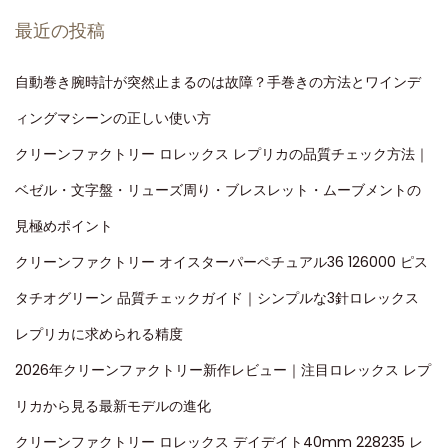
最近の投稿
自動巻き腕時計が突然止まるのは故障？手巻きの方法とワインデ
ィングマシーンの正しい使い方
クリーンファクトリー ロレックス レプリカの品質チェック方法｜
ベゼル・文字盤・リューズ周り・ブレスレット・ムーブメントの
見極めポイント
クリーンファクトリー オイスターパーペチュアル36 126000 ピス
タチオグリーン 品質チェックガイド｜シンプルな3針ロレックス
レプリカに求められる精度
2026年クリーンファクトリー新作レビュー｜注目ロレックス レプ
リカから見る最新モデルの進化
クリーンファクトリー ロレックス デイデイト40mm 228235 レ