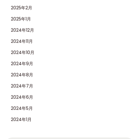
2025年2月
2025年1月
2024年12月
2024年11月
2024年10月
2024年9月
2024年8月
2024年7月
2024年6月
2024年5月
2024年1月