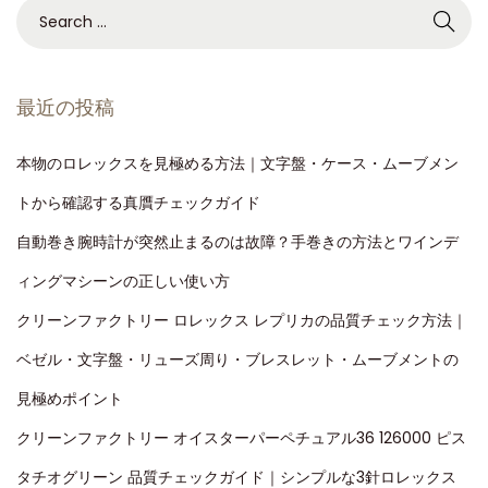
最近の投稿
本物のロレックスを見極める方法｜文字盤・ケース・ムーブメン
トから確認する真贋チェックガイド
自動巻き腕時計が突然止まるのは故障？手巻きの方法とワインデ
ィングマシーンの正しい使い方
クリーンファクトリー ロレックス レプリカの品質チェック方法｜
ベゼル・文字盤・リューズ周り・ブレスレット・ムーブメントの
見極めポイント
クリーンファクトリー オイスターパーペチュアル36 126000 ピス
タチオグリーン 品質チェックガイド｜シンプルな3針ロレックス