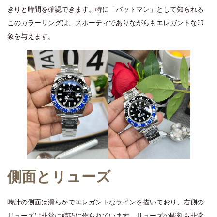
きりと時間を確認できます。特に「バットマン」として知られる
このカラーリングは、スポーティでありながらもエレガントな印
象を与えます。
側面とリューズ
時計の側面は滑らかでエレガントなラインを描いており、右側の
リューズは非常に精巧に作られています。リューズの彫刻も非常