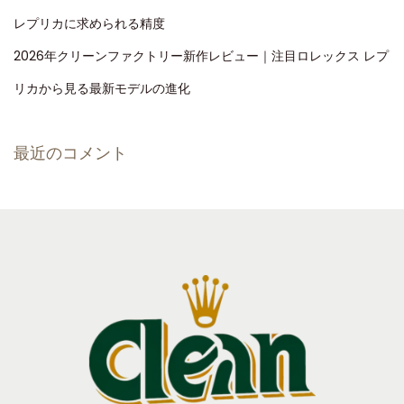
レプリカに求められる精度
2026年クリーンファクトリー新作レビュー｜注目ロレックス レプ
リカから見る最新モデルの進化
最近のコメント