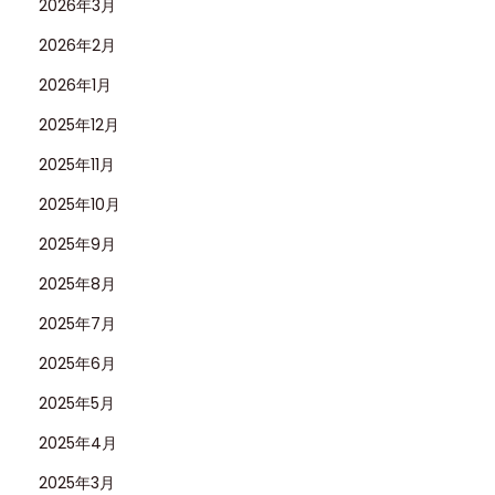
2026年3月
ー
2026年2月
ド
2026年1月
す
る
2025年12月
複
2025年11月
製
2025年10月
技
2025年9月
術
の
2025年8月
展
2025年7月
示
2025年6月
2025年5月
2025年4月
2025年3月