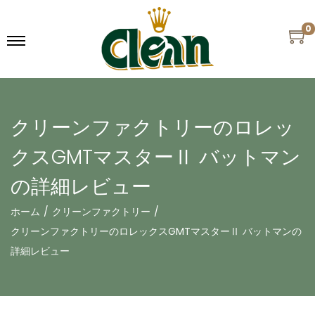
0
クリーンファクトリーのロレッ
クスGMTマスターⅡ バットマン
の詳細レビュー
ホーム
/
クリーンファクトリー
/
クリーンファクトリーのロレックスGMTマスターⅡ バットマンの
詳細レビュー