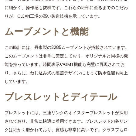
に細かく、操作感も抜群です。これらの細部に至るまでのこだわ
りが、CLEAN工場の高い製造技術を示しています。
ムーブメントと機能
この時計には、丹東製の3285ムーブメントが搭載されています。
このムーブメントは非常に安定しており、オリジナルと同様の機
能を持っています。時間表示やGMT機能も完璧に再現されてお
り、さらに、ねじ込み式の裏蓋デザインによって防水性能も向上
しています。
ブレスレットとディテール
ブレスレットには、三連リンクのオイスターブレスレットが採用
されており、非常に快適に着用できます。ブレスレットの各リン
クは細かく磨かれており、質感も非常に高いです。クラスプもロ