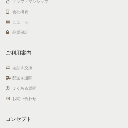
クラフトマンシップ
会社概要
ニュース
品質保証
ご利用案内
返品＆交換
配送＆通関
よくある質問
お問い合わせ
コンセプト