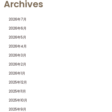
Archives
2026年7月
2026年6月
2026年5月
2026年4月
2026年3月
2026年2月
2026年1月
2025年12月
2025年11月
2025年10月
2025年9月