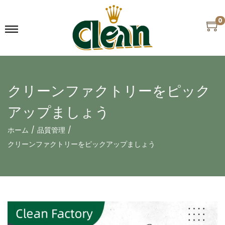
0
クリーンファクトリーをピック
アップましょう
ホーム
/
品質管理
/
クリーンファクトリーをピックアップましょう