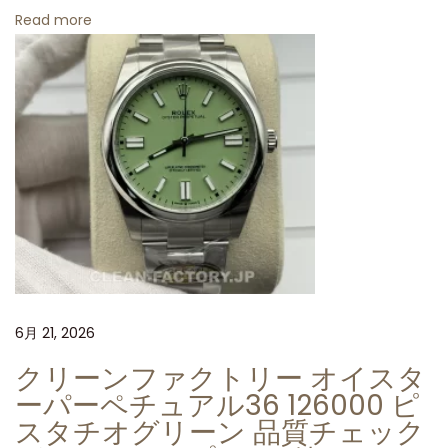
Read more
6月 21, 2026
クリーンファクトリー オイスタ
ーパーペチュアル36 126000 ピ
スタチオグリーン 品質チェック