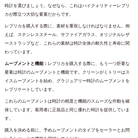
時計を選びましょう。なぜなら、これはハイクォリティーレプリ
カが際立つ大切な要素だからです。
レプリカを購入する際に、素材を重視しなければなりません。例
えば、ステンレススチール、サファイアガラス、オリジナルレザ
ーストラップなど、これらの素材は時計全体の耐久性と寿命に関
わっています。
ムーブメントと機能：
レプリカを購入する際に、もう一つ肝要な
要素は時計のムーブメントと機能です。クリーンがくトリーはス
イスムーブメントを始め、グラジュアリー時計のムーブメントを
レプリケートしています。
これらのムーブメントは時計の精度と機能のスムーズな作動を確
保しています。着用者に正規品と同じ優れた時計を提供していま
す。
購入を決める前に、予めムーブメントのタイプをセーラーとお問