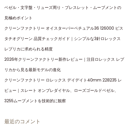
ベゼル・文字盤・リューズ周り・ブレスレット・ムーブメントの
見極めポイント
クリーンファクトリー オイスターパーペチュアル36 126000 ピス
タチオグリーン 品質チェックガイド｜シンプルな3針ロレックス
レプリカに求められる精度
2026年クリーンファクトリー新作レビュー｜注目ロレックス レプ
リカから見る最新モデルの進化
クリーンファクトリー ロレックス デイデイト40mm 228235 レ
ビュー｜スレート オンブレダイヤル、ローズゴールドベゼル、
3255ムーブメントを技術的に観察
最近のコメント