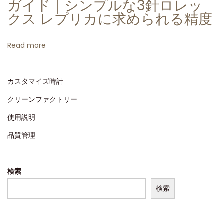
ガイド｜シンプルな3針ロレッ
クス レプリカに求められる精度
Read more
カスタマイズ時計
クリーンファクトリー
使用説明
品質管理
検索
検索