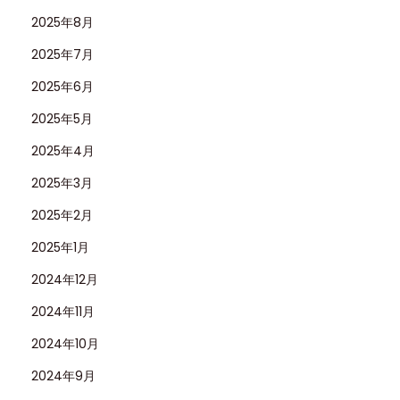
2025年8月
2025年7月
2025年6月
2025年5月
2025年4月
2025年3月
2025年2月
2025年1月
2024年12月
2024年11月
2024年10月
2024年9月