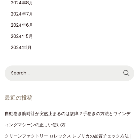
2024年8月
2024年7月
2024年6月
2024年5月
2024年1月
最近の投稿
自動巻き腕時計が突然止まるのは故障？手巻きの方法とワインデ
ィングマシーンの正しい使い方
クリーンファクトリー ロレックス レプリカの品質チェック方法｜