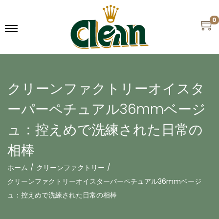
0
クリーンファクトリーオイスタ
ーパーペチュアル36mmベージ
ュ：控えめで洗練された日常の
相棒
ホーム
/
クリーンファクトリー
/
クリーンファクトリーオイスターパーペチュアル36mmベージ
ュ：控えめで洗練された日常の相棒