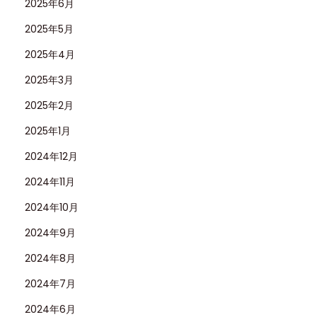
2025年6月
モ
2025年5月
デ
ル
2025年4月
の
2025年3月
魅
2025年2月
力
2025年1月
を
身
2024年12月
近
2024年11月
に
2024年10月
2024年9月
2024年8月
2024年7月
2024年6月