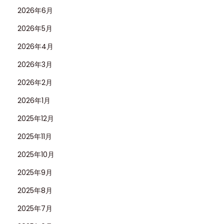
ド
2026年6月
レ
2026年5月
プ
2026年4月
リ
2026年3月
カ
レ
2026年2月
ビ
2026年1月
ュ
2025年12月
ー
：
2025年11月
ア
2025年10月
イ
2025年9月
コ
2025年8月
ニ
ッ
2025年7月
ク