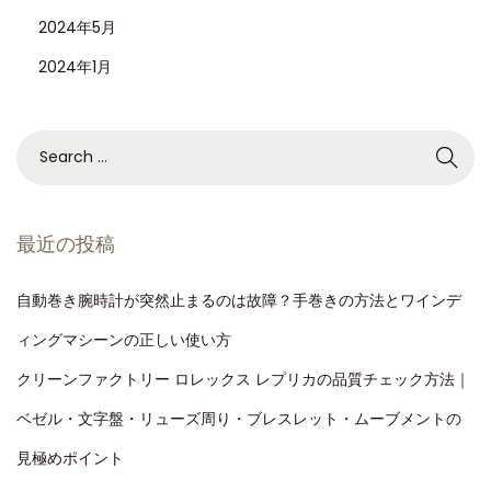
2024年5月
2024年1月
最近の投稿
自動巻き腕時計が突然止まるのは故障？手巻きの方法とワインデ
ィングマシーンの正しい使い方
クリーンファクトリー ロレックス レプリカの品質チェック方法｜
ベゼル・文字盤・リューズ周り・ブレスレット・ムーブメントの
見極めポイント