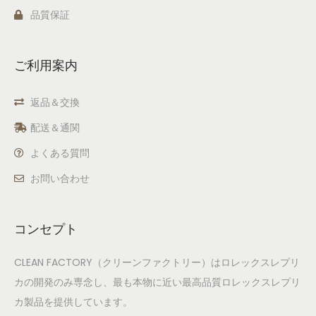
品質保証
ご利用案内
返品＆交換
配送＆通関
よくある質問
お問い合わせ
コンセプト
CLEAN FACTORY（クリーンファクトリー）はロレックスレプリ
カの開発のみ専念し、最も本物に近い最高品質ロレックスレプリ
カ製品を提供しています。