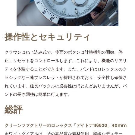
操作性とセキュリティ
クラウンはねじ込み式で、側面のボタンは計時機能の開始、停
止、リセットをコントロールします。これにより、機能のリアリ
ティを体験することができます。また、バンドはロレックスのク
ラシックな三連ブレスレットが採用されており、安全性も確保さ
れています。延長バックルの必要性はほとんどありませんが、バ
ンドの長さ調整は簡単に行えます。
総評
クリーンファクトリーのロレックス「デイトナ116520」40mm
ホワイトダイアルは、その高品質な素材使用、精緻なディテー