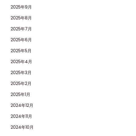
2025年9月
ブ
マ
2025年8月
リ
2025年7月
ー
2025年6月
ナ
ー
2025年5月
1
2025年4月
1
2025年3月
6
2025年2月
6
1
2025年1月
0
2024年12月
L
2024年11月
V
」
2024年10月
4