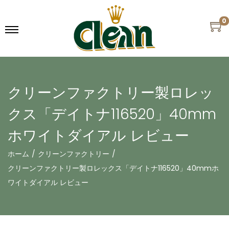
0
クリーンファクトリー製ロレッ
クス「デイトナ116520」40mm
ホワイトダイアル レビュー
ホーム
/
クリーンファクトリー
/
クリーンファクトリー製ロレックス「デイトナ116520」40mmホ
ワイトダイアル レビュー