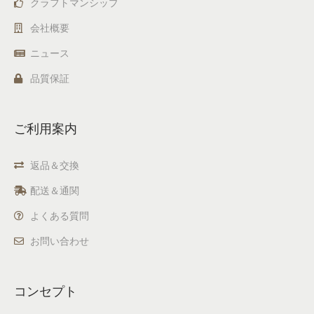
クラフトマンシップ
会社概要
ニュース
品質保証
ご利用案内
返品＆交換
配送＆通関
よくある質問
お問い合わせ
コンセプト