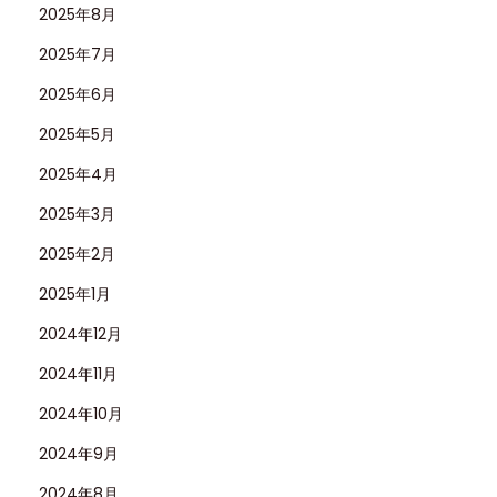
2025年8月
1
0
2025年7月
G
2025年6月
R
2025年5月
N
R
2025年4月
深
2025年3月
度
2025年2月
レ
2025年1月
ビ
ュ
2024年12月
ー
2024年11月
2024年10月
2024年9月
2024年8月