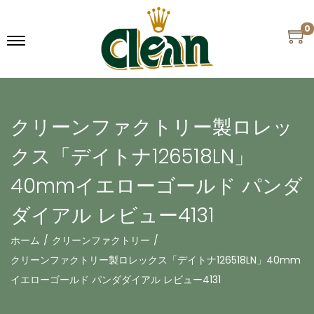
0
クリーンファクトリー製ロレッ
クス「デイトナ126518LN」
40mmイエローゴールド パンダ
ダイアル レビュー4131
ホーム
/
クリーンファクトリー
/
クリーンファクトリー製ロレックス「デイトナ126518LN」40mm
イエローゴールド パンダダイアル レビュー4131