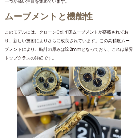
一つが高い注目を集めています。
ムーブメントと機能性
このモデルには、クローンCal.4131ムーブメントが搭載されてお
り、新しい技術によりさらに改良されています。この高精度ムー
ブメントにより、時計の厚みは12.2mmとなっており、これは業界
トップクラスの詳細です。