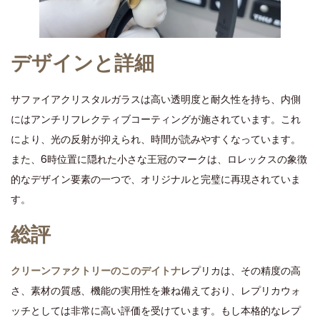
デザインと詳細
サファイアクリスタルガラスは高い透明度と耐久性を持ち、内側
にはアンチリフレクティブコーティングが施されています。これ
により、光の反射が抑えられ、時間が読みやすくなっています。
また、6時位置に隠れた小さな王冠のマークは、ロレックスの象徴
的なデザイン要素の一つで、オリジナルと完璧に再現されていま
す。
総評
クリーンファクトリーのこのデイトナ
レプリカは、その精度の高
さ、素材の質感、機能の実用性を兼ね備えており、レプリカウォ
ッチとしては非常に高い評価を受けています。もし本格的なレプ