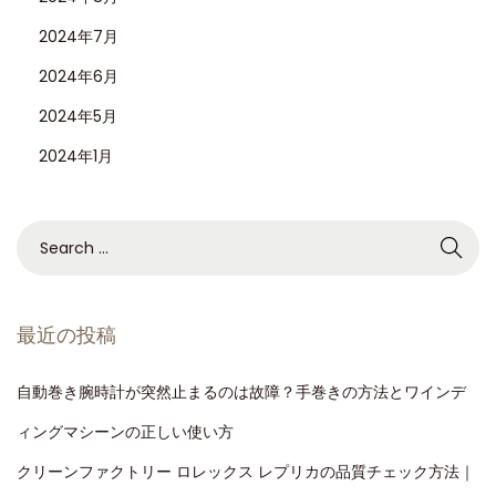
2024年7月
2024年6月
2024年5月
2024年1月
最近の投稿
自動巻き腕時計が突然止まるのは故障？手巻きの方法とワインデ
ィングマシーンの正しい使い方
クリーンファクトリー ロレックス レプリカの品質チェック方法｜