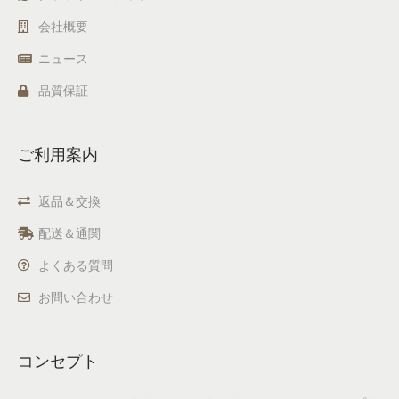
会社概要
ニュース
品質保証
ご利用案内
返品＆交換
配送＆通関
よくある質問
お問い合わせ
コンセプト