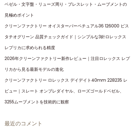
ベゼル・文字盤・リューズ周り・ブレスレット・ムーブメントの
見極めポイント
クリーンファクトリー オイスターパーペチュアル36 126000 ピス
タチオグリーン 品質チェックガイド｜シンプルな3針ロレックス
レプリカに求められる精度
2026年クリーンファクトリー新作レビュー｜注目ロレックス レプ
リカから見る最新モデルの進化
クリーンファクトリー ロレックス デイデイト40mm 228235 レ
ビュー｜スレート オンブレダイヤル、ローズゴールドベゼル、
3255ムーブメントを技術的に観察
最近のコメント