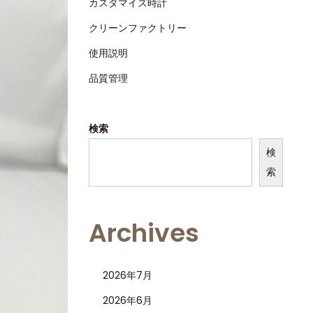
カスタマイズ時計
クリーンファクトリー
使用説明
品質管理
検索
検
索
Archives
2026年7月
2026年6月