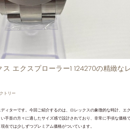
 エクスプローラー1 124270の精緻な
クトリー
ディターです。今回ご紹介するのは、ロレックスの象徴的な時計、エク
さい手首の方々に適したサイズ感で設計されており、非常に手頃な価格
、現在では少しずつプレミアム価格がついています。