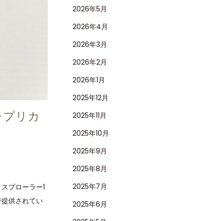
2026年5月
2026年4月
2026年3月
2026年2月
2026年1月
2025年12月
レプリカ
2025年11月
2025年10月
2025年9月
2025年8月
2025年7月
スプローラー1
で提供されてい
2025年6月