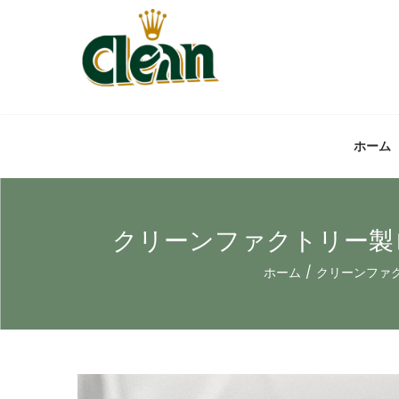
ホーム
クリーンファクトリー製ロ
ホーム
/
クリーンファ