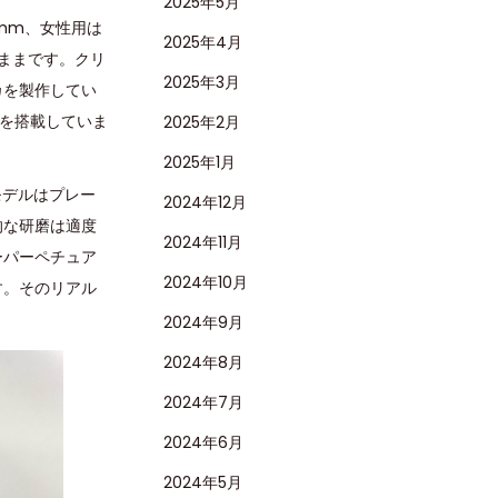
2025年5月
mm、女性用は
2025年4月
のままです。クリ
2025年3月
カを製作してい
トを搭載していま
2025年2月
2025年1月
モデルはプレー
2024年12月
的な研磨は適度
2024年11月
ーパーペチュア
2024年10月
す。そのリアル
2024年9月
2024年8月
2024年7月
2024年6月
2024年5月