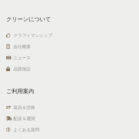
クリーンについて
クラフトマンシップ
会社概要
ニュース
品質保証
ご利用案内
返品＆交換
配送＆通関
よくある質問