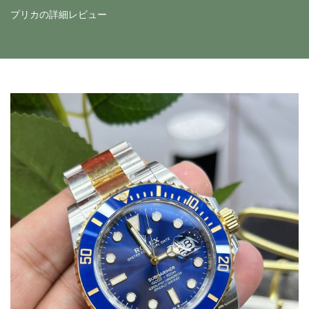
プリカの詳細レビュー