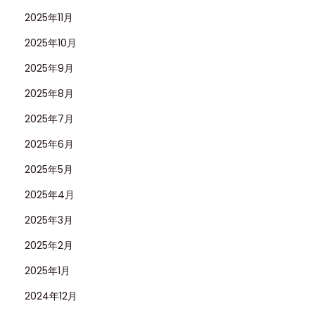
ス
2025年11月
「
2025年10月
デ
2025年9月
イ
2025年8月
ト
ナ
2025年7月
1
2025年6月
1
2025年5月
6
5
2025年4月
2
2025年3月
0
2025年2月
」
2025年1月
4
0
2024年12月
m