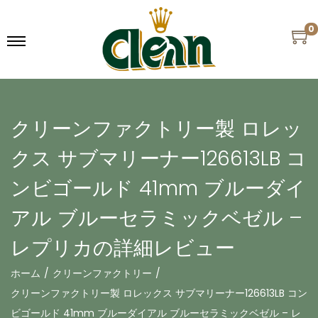
0
クリーンファクトリー製 ロレッ
クス サブマリーナー126613LB コ
ンビゴールド 41mm ブルーダイ
アル ブルーセラミックベゼル –
レプリカの詳細レビュー
ホーム
/
クリーンファクトリー
/
クリーンファクトリー製 ロレックス サブマリーナー126613LB コン
ビゴールド 41mm ブルーダイアル ブルーセラミックベゼル – レ