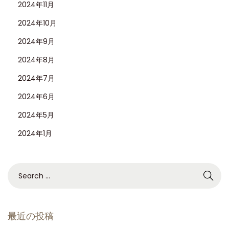
2024年11月
m
2024年10月
ホ
ワ
2024年9月
イ
2024年8月
ト
2024年7月
ダ
2024年6月
イ
ア
2024年5月
ル
2024年1月
レ
ビ
ュ
ー
最近の投稿