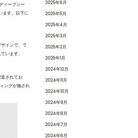
2025年6月
ディープシー
います。以下に
2025年5月
2025年4月
2025年3月
デザインで、ラ
2025年2月
れています。
2025年1月
2024年12月
製造されてお
2024年11月
ティングが施され
2024年10月
2024年9月
2024年8月
2024年7月
2024年6月