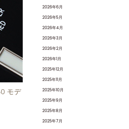
2026年6月
2026年5月
2026年4月
2026年3月
2026年2月
2026年1月
2025年12月
2025年11月
2025年10月
0 モデ
2025年9月
2025年8月
2025年7月