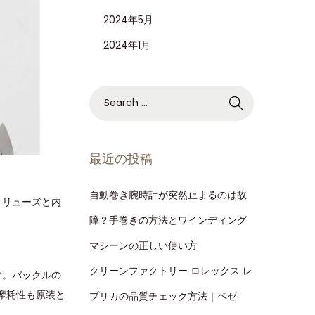
2024年5月
2024年1月
最近の投稿
自動巻き腕時計が突然止まるのは故
きリューズと内
障？手巻きの方法とワインディング
マシーンの正しい使い方
クリーンファクトリー ロレックス レ
す。バックルの
摩耗性も原装と
プリカの品質チェック方法｜ベゼ