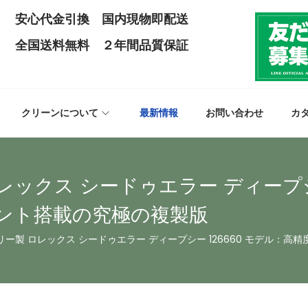
安心代金引換 国内現物即配送
全国送料無料 ２年間品質保証
クリーンについて
最新情報
お問い合わせ
カ
ックス シードゥエラー ディープシー
ブメント搭載の究極の複製版
ー製 ロレックス シードゥエラー ディープシー 126660 モデル：高精度