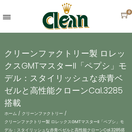
0
クリーンファクトリー製 ロレッ
クスGMTマスターII「ペプシ」モ
デル：スタイリッシュな赤青ベ
ゼルと高性能クローンCal.3285
搭載
ホーム
/
クリーンファクトリー
/
クリーンファクトリー製 ロレックスGMTマスターII「ペプシ」モ
デル：スタイリッシュな赤青ベゼルと高性能クローンCal.3285搭