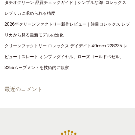
タチオグリーン 品質チェックガイド｜シンプルな3針ロレックス
レプリカに求められる精度
2026年クリーンファクトリー新作レビュー｜注目ロレックス レプ
リカから見る最新モデルの進化
クリーンファクトリー ロレックス デイデイト40mm 228235 レ
ビュー｜スレート オンブレダイヤル、ローズゴールドベゼル、
3255ムーブメントを技術的に観察
最近のコメント