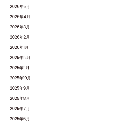
リ
2026年5月
ー
2026年4月
ン
2026年3月
サ
ブ
2026年2月
マ
2026年1月
リ
2025年12月
ー
ナ
2025年11月
ー
2025年10月
の
2025年9月
傑
2025年8月
作
レ
2025年7月
プ
2025年6月
リ