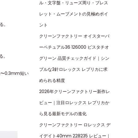
ル・文字盤・リューズ周り・ブレス
レット・ムーブメントの見極めポイ
見る。
ント
クリーンファクトリー オイスターパ
ーペチュアル36 126000 ピスタチオ
る。
グリーン 品質チェックガイド｜シン
プルな3針ロレックス レプリカに求
0.3mm短い
められる精度
2026年クリーンファクトリー新作レ
ビュー｜注目ロレックス レプリカか
ら見る最新モデルの進化
クリーンファクトリー ロレックス デ
イデイト40mm 228235 レビュー｜