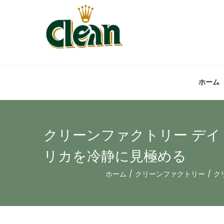
ホーム
クリーンファクトリー デイトナ
リカを冷静に見極める
ホーム
/
クリーンファクトリー
/
ク