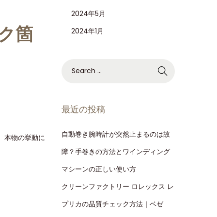
2024年5月
ク箇
2024年1月
最近の投稿
自動巻き腕時計が突然止まるのは故
、本物の挙動に
障？手巻きの方法とワインディング
マシーンの正しい使い方
クリーンファクトリー ロレックス レ
プリカの品質チェック方法｜ベゼ