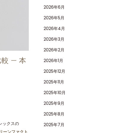
2026年6月
2026年5月
2026年4月
2026年3月
2026年2月
較 — 本
2026年1月
2025年12月
2025年11月
2025年10月
2025年9月
2025年8月
レックスの
2025年7月
リーンファクト