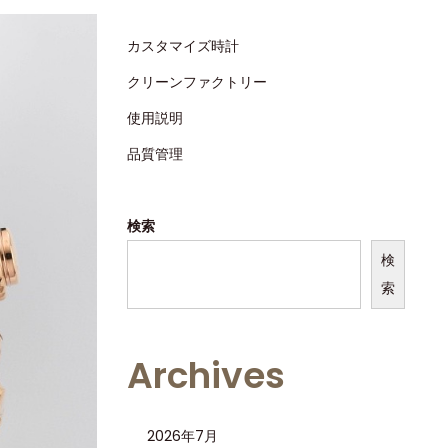
カスタマイズ時計
クリーンファクトリー
使用説明
品質管理
検索
検
索
Archives
2026年7月