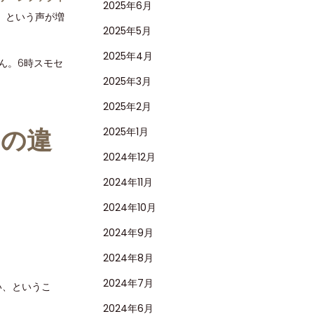
2025年6月
？」という声が増
2025年5月
2025年4月
せん。6時スモセ
2025年3月
2025年2月
との違
2025年1月
2024年12月
2024年11月
2024年10月
2024年9月
2024年8月
2024年7月
い、というこ
2024年6月