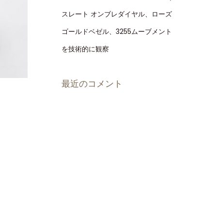
スレート オンブレダイヤル、ローズ
ゴールドベゼル、3255ムーブメント
を技術的に観察
最近のコメント