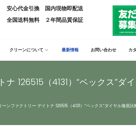
安心代金引換 国内現物即配送
全国送料無料 ２年間品質保証
クリーンについて
最新情報
お問い合わせ
カ
 126515（4131）“ベックス”
リーンファクトリー デイトナ 126515（4131）“ベックス”ダイヤル徹