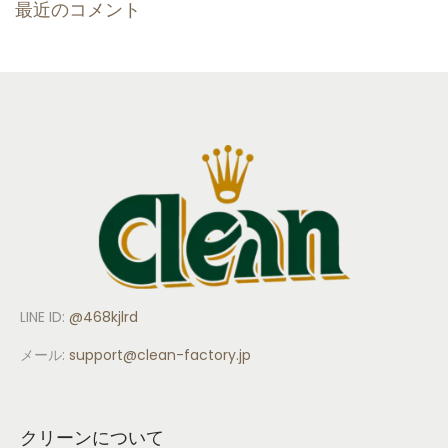
最近のコメント
LINE ID:
@468kjlrd
メール:
support
@clean-factory.jp
クリーンについて