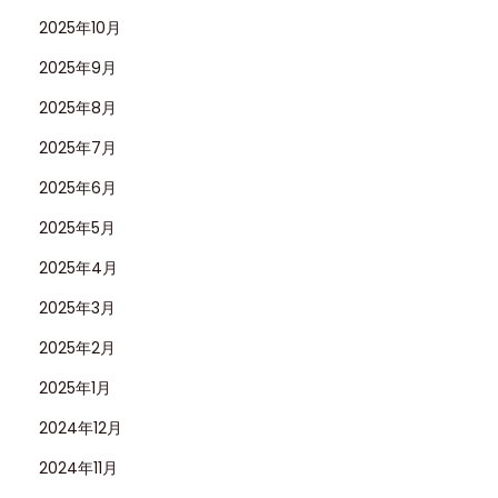
2025年10月
2025年9月
2025年8月
2025年7月
2025年6月
2025年5月
2025年4月
2025年3月
2025年2月
2025年1月
2024年12月
2024年11月