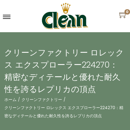
0
クリーンファクトリー ロレック
ス エクスプローラー224270：
精密なディテールと優れた耐久
性を誇るレプリカの頂点
ホーム
/
クリーンファクトリー
/
クリーンファクトリー ロレックス エクスプローラー224270：精
密なディテールと優れた耐久性を誇るレプリカの頂点