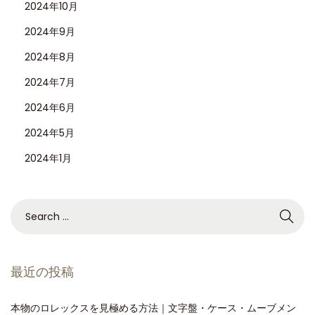
2024年10月
2024年9月
2024年8月
2024年7月
2024年6月
2024年5月
2024年1月
最近の投稿
本物のロレックスを見極める方法｜文字盤・ケース・ムーブメン