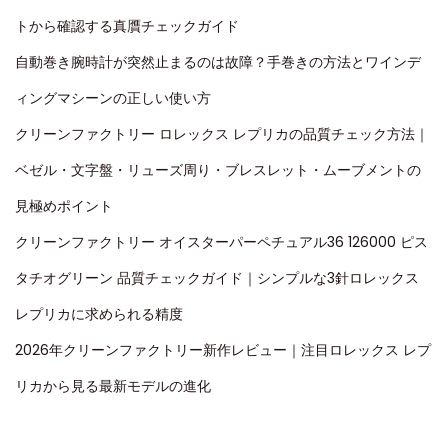
トから確認する真贋チェックガイド
自動巻き腕時計が突然止まるのは故障？手巻きの方法とワインデ
ィングマシーンの正しい使い方
クリーンファクトリー ロレックス レプリカの品質チェック方法｜
ベゼル・文字盤・リューズ周り・ブレスレット・ムーブメントの
見極めポイント
クリーンファクトリー オイスターパーペチュアル36 126000 ピス
タチオグリーン 品質チェックガイド｜シンプルな3針ロレックス
レプリカに求められる精度
2026年クリーンファクトリー新作レビュー｜注目ロレックス レプ
リカから見る最新モデルの進化