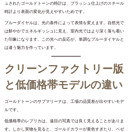
ュされたゴールドトーンの時計は、ブラッシュ仕上げのスチール
時計より表面の変化が見えやすいためです。
ブルーダイヤルは、光の条件によって表情を変えます。自然光で
は鮮やかでエネルギッシュに見え、室内光ではより深く落ち着い
た印象になります。この光への反応が、単調なブルーダイヤルと
は違う魅力を作っています。
クリーンファクトリー版
と低価格帯モデルの違い
ゴールドトーンのサブマリーナは、工場の品質差が出やすいモデ
ルです。
低価格帯のレプリカは、遠目の写真では良く見えることがありま
す。しかし実物を見ると、ゴールドカラーが黄色すぎたり、ベゼ