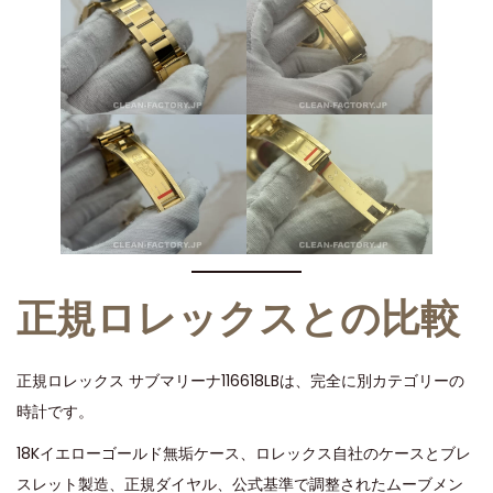
正規ロレックスとの比較
正規ロレックス サブマリーナ116618LBは、完全に別カテゴリーの
時計です。
18Kイエローゴールド無垢ケース、ロレックス自社のケースとブレ
スレット製造、正規ダイヤル、公式基準で調整されたムーブメン