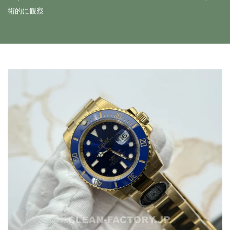
術的に観察