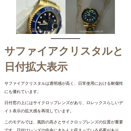
サファイアクリスタルと
日付拡大表示
サファイアクリスタルは透明感が高く、日常使用における耐傷性
にも優れています。
日付窓の上にはサイクロップレンズがあり、ロレックスらしいデ
イト表示の拡大感を再現しています。
このモデルでは、風防の高さとサイクロップレンズの位置が重要
です。日付はレンズの中央にきちんと収まっている必要があり、