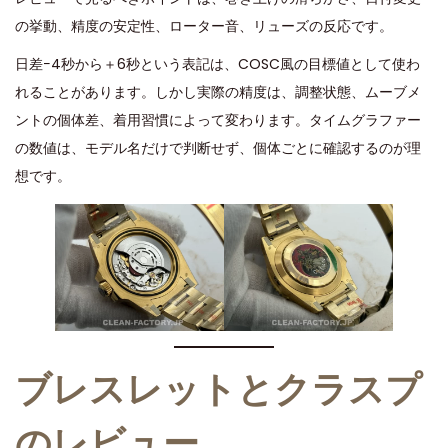
の挙動、精度の安定性、ローター音、リューズの反応です。
日差−4秒から＋6秒という表記は、COSC風の目標値として使わ
れることがあります。しかし実際の精度は、調整状態、ムーブメ
ントの個体差、着用習慣によって変わります。タイムグラファー
の数値は、モデル名だけで判断せず、個体ごとに確認するのが理
想です。
ブレスレットとクラスプ
のレビュー