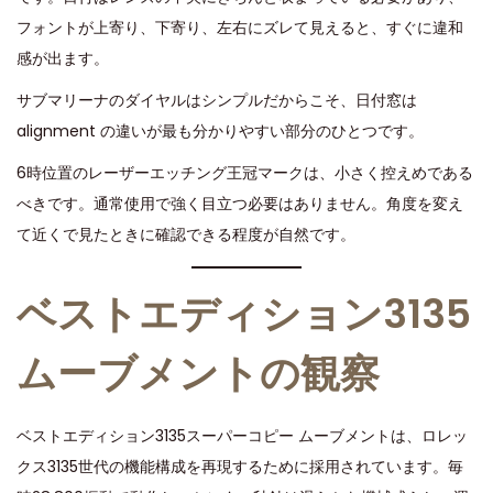
フォントが上寄り、下寄り、左右にズレて見えると、すぐに違和
感が出ます。
サブマリーナのダイヤルはシンプルだからこそ、日付窓は
alignment の違いが最も分かりやすい部分のひとつです。
6時位置のレーザーエッチング王冠マークは、小さく控えめである
べきです。通常使用で強く目立つ必要はありません。角度を変え
て近くで見たときに確認できる程度が自然です。
ベストエディション3135
ムーブメントの観察
ベストエディション3135スーパーコピー ムーブメントは、ロレッ
クス3135世代の機能構成を再現するために採用されています。毎