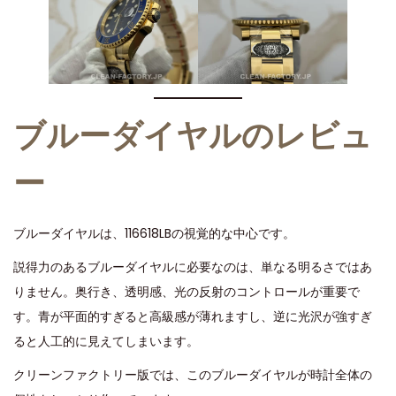
ブルーダイヤルのレビュ
ー
ブルーダイヤルは、116618LBの視覚的な中心です。
説得力のあるブルーダイヤルに必要なのは、単なる明るさではあ
りません。奥行き、透明感、光の反射のコントロールが重要で
す。青が平面的すぎると高級感が薄れますし、逆に光沢が強すぎ
ると人工的に見えてしまいます。
クリーンファクトリー版では、このブルーダイヤルが時計全体の