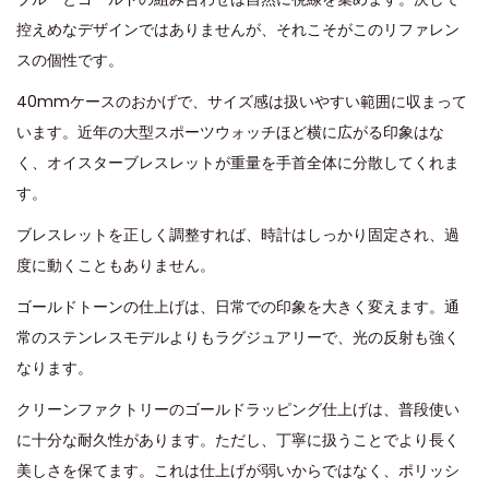
控えめなデザインではありませんが、それこそがこのリファレン
スの個性です。
40mmケースのおかげで、サイズ感は扱いやすい範囲に収まって
います。近年の大型スポーツウォッチほど横に広がる印象はな
く、オイスターブレスレットが重量を手首全体に分散してくれま
す。
ブレスレットを正しく調整すれば、時計はしっかり固定され、過
度に動くこともありません。
ゴールドトーンの仕上げは、日常での印象を大きく変えます。通
常のステンレスモデルよりもラグジュアリーで、光の反射も強く
なります。
クリーンファクトリーのゴールドラッピング仕上げは、普段使い
に十分な耐久性があります。ただし、丁寧に扱うことでより長く
美しさを保てます。これは仕上げが弱いからではなく、ポリッシ