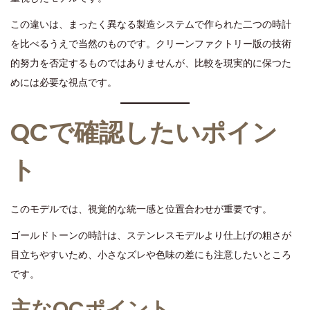
この違いは、まったく異なる製造システムで作られた二つの時計
を比べるうえで当然のものです。クリーンファクトリー版の技術
的努力を否定するものではありませんが、比較を現実的に保つた
めには必要な視点です。
QCで確認したいポイン
ト
このモデルでは、視覚的な統一感と位置合わせが重要です。
ゴールドトーンの時計は、ステンレスモデルより仕上げの粗さが
目立ちやすいため、小さなズレや色味の差にも注意したいところ
です。
主なQCポイント