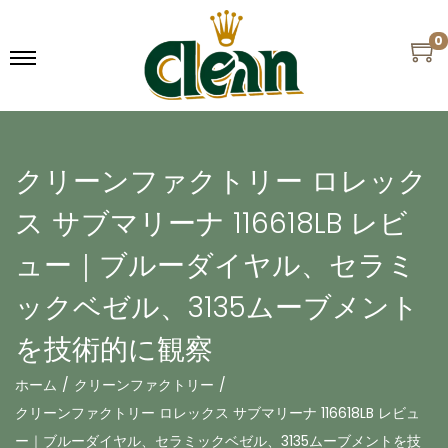
0
クリーンファクトリー ロレック
ス サブマリーナ 116618LB レビ
ュー｜ブルーダイヤル、セラミ
ックベゼル、3135ムーブメント
を技術的に観察
ホーム
/
クリーンファクトリー
/
クリーンファクトリー ロレックス サブマリーナ 116618LB レビュ
ー｜ブルーダイヤル、セラミックベゼル、3135ムーブメントを技