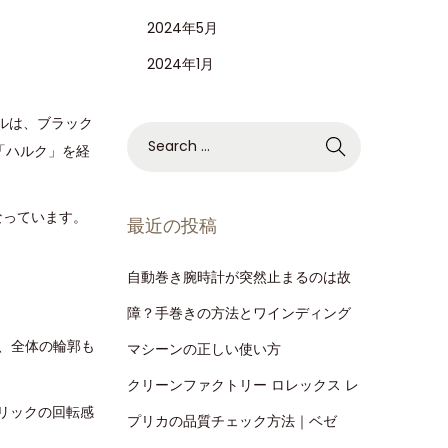
2024年5月
2024年1月
デルは、ブラック
「ハルク」を経
なっています。
最近の投稿
自動巻き腕時計が突然止まるのは故
障？手巻きの方法とワインディング
で、全体の輪郭も
マシーンの正しい使い方
クリーンファクトリー ロレックス レ
リックの回転感
プリカの品質チェック方法｜ベゼ