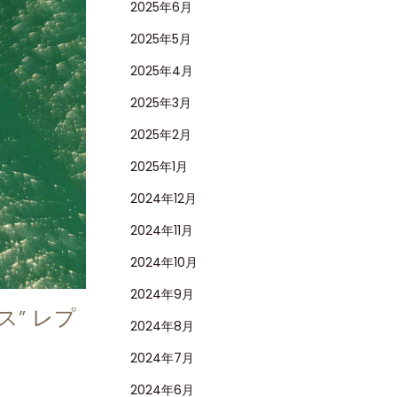
2025年6月
2025年5月
2025年4月
2025年3月
2025年2月
2025年1月
2024年12月
2024年11月
2024年10月
2024年9月
ス” レプ
2024年8月
2024年7月
2024年6月