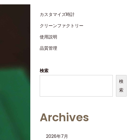
カスタマイズ時計
クリーンファクトリー
使用説明
品質管理
検索
検
索
Archives
2026年7月