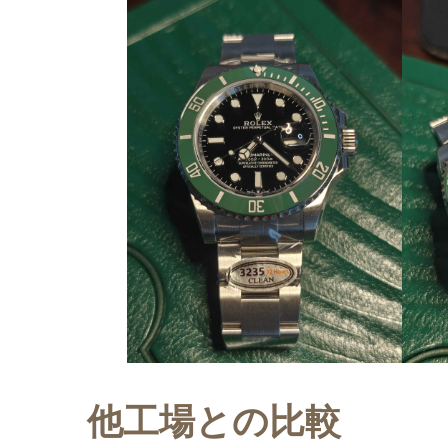
他工場との比較