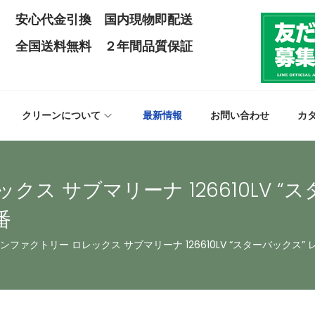
安心代金引換 国内現物即配送
全国送料無料 ２年間品質保証
クリーンについて
最新情報
お問い合わせ
カ
ス サブマリーナ 126610LV “
番
ンファクトリー ロレックス サブマリーナ 126610LV “スターバックス