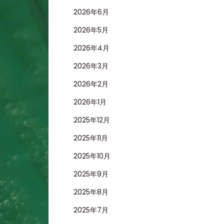
2026年6月
2026年5月
2026年4月
2026年3月
2026年2月
2026年1月
2025年12月
2025年11月
2025年10月
2025年9月
2025年8月
2025年7月