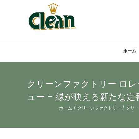
ホーム
クリーンファクトリー ロレック
ュー – 緑が映える新たな定
ホーム
/
クリーンファクトリー
/
クリー