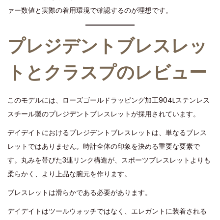
ァー数値と実際の着用環境で確認するのが理想です。
プレジデントブレスレッ
トとクラスプのレビュー
このモデルには、ローズゴールドラッピング加工904Lステンレス
スチール製のプレジデントブレスレットが採用されています。
デイデイトにおけるプレジデントブレスレットは、単なるブレス
レットではありません。時計全体の印象を決める重要な要素で
す。丸みを帯びた3連リンク構造が、スポーツブレスレットよりも
柔らかく、より上品な腕元を作ります。
ブレスレットは滑らかである必要があります。
デイデイトはツールウォッチではなく、エレガントに装着される