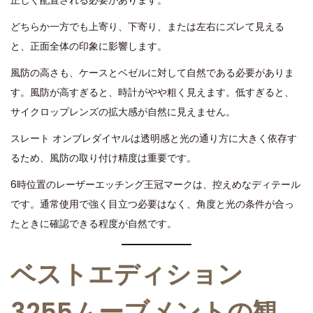
どちらか一方でも上寄り、下寄り、または左右にズレて見える
と、正面全体の印象に影響します。
風防の高さも、ケースとベゼルに対して自然である必要がありま
す。風防が高すぎると、時計がやや粗く見えます。低すぎると、
サイクロップレンズの拡大感が自然に見えません。
スレート オンブレダイヤルは透明感と光の通り方に大きく依存す
るため、風防の取り付け精度は重要です。
6時位置のレーザーエッチング王冠マークは、控えめなディテール
です。通常使用で強く目立つ必要はなく、角度と光の条件が合っ
たときに確認できる程度が自然です。
ベストエディション
3255ムーブメントの観