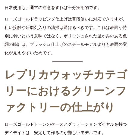
日常使用も、通常の注意をすれば十分実用的です。
ローズゴールドラッピング仕上げは普段使いに対応できますが、
粗い接触や研磨剤入りの清掃は避けるべきです。これは表面が特
別に弱いという意味ではなく、ポリッシュされた温かみのある色
調の時計は、ブラッシュ仕上げのスチールモデルよりも表面の変
化が見えやすいためです。
レプリカウォッチカテゴ
リーにおけるクリーンフ
ァクトリーの仕上がり
ローズゴールドトーンのケースとグラデーションダイヤルを持つ
デイデイトは、安定して作るのが難しいモデルです。