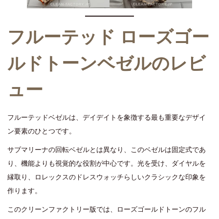
フルーテッド ローズゴー
ルドトーンベゼルのレビ
ュー
フルーテッドベゼルは、デイデイトを象徴する最も重要なデザイ
ン要素のひとつです。
サブマリーナの回転ベゼルとは異なり、このベゼルは固定式であ
り、機能よりも視覚的な役割が中心です。光を受け、ダイヤルを
縁取り、ロレックスのドレスウォッチらしいクラシックな印象を
作ります。
このクリーンファクトリー版では、ローズゴールドトーンのフル