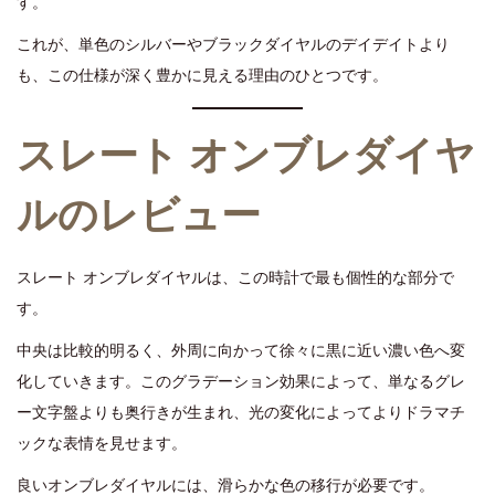
す。
これが、単色のシルバーやブラックダイヤルのデイデイトより
も、この仕様が深く豊かに見える理由のひとつです。
スレート オンブレダイヤ
ルのレビュー
スレート オンブレダイヤルは、この時計で最も個性的な部分で
す。
中央は比較的明るく、外周に向かって徐々に黒に近い濃い色へ変
化していきます。このグラデーション効果によって、単なるグレ
ー文字盤よりも奥行きが生まれ、光の変化によってよりドラマチ
ックな表情を見せます。
良いオンブレダイヤルには、滑らかな色の移行が必要です。