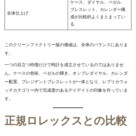
ケース、ダイヤル、ベゼル、
ブレスレット、カレンダー構
全体仕上げ
成が比較的よくまとまってい
る
このクリーンファクトリー版の価値は、全体のバランスにありま
す。
一つの目立つ特徴だけで時計を成立させているのではありませ
ん。ケースの色味、ベゼルの輝き、オンブレダイヤル、カレンダ
ー配置、プレジデントブレスレットが一体となり、レプリカウォ
ッチカテゴリー内で完成度のあるデイデイトの印象を作っていま
す。
正規ロレックスとの比較