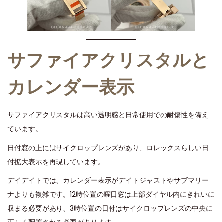
サファイアクリスタルと
カレンダー表示
サファイアクリスタルは高い透明感と日常使用での耐傷性を備え
ています。
日付窓の上にはサイクロップレンズがあり、ロレックスらしい日
付拡大表示を再現しています。
デイデイトでは、カレンダー表示がデイトジャストやサブマリー
ナよりも複雑です。12時位置の曜日窓は上部ダイヤル内にきれいに
収まる必要があり、3時位置の日付はサイクロップレンズの中央に
正しく配置される必要があります。