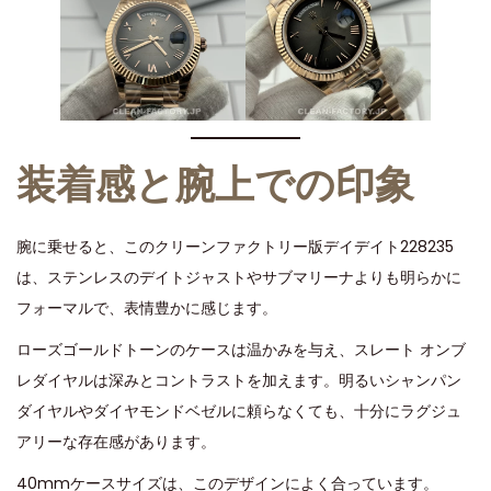
装着感と腕上での印象
腕に乗せると、このクリーンファクトリー版デイデイト228235
は、ステンレスのデイトジャストやサブマリーナよりも明らかに
フォーマルで、表情豊かに感じます。
ローズゴールドトーンのケースは温かみを与え、スレート オンブ
レダイヤルは深みとコントラストを加えます。明るいシャンパン
ダイヤルやダイヤモンドベゼルに頼らなくても、十分にラグジュ
アリーな存在感があります。
40mmケースサイズは、このデザインによく合っています。