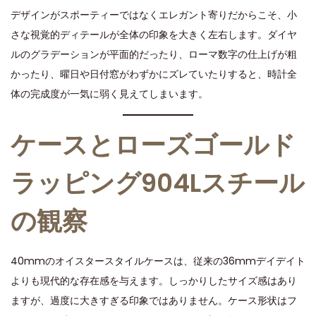
デザインがスポーティーではなくエレガント寄りだからこそ、小
さな視覚的ディテールが全体の印象を大きく左右します。ダイヤ
ルのグラデーションが平面的だったり、ローマ数字の仕上げが粗
かったり、曜日や日付窓がわずかにズレていたりすると、時計全
体の完成度が一気に弱く見えてしまいます。
ケースとローズゴールド
ラッピング904Lスチール
の観察
40mmのオイスタースタイルケースは、従来の36mmデイデイト
よりも現代的な存在感を与えます。しっかりしたサイズ感はあり
ますが、過度に大きすぎる印象ではありません。ケース形状はフ