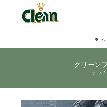
ホーム
クリーンフ
ホーム
/