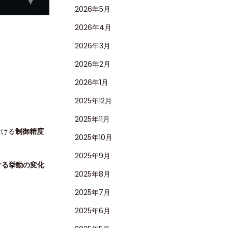
2026年5月
2026年4月
2026年3月
2026年2月
2026年1月
2025年12月
2025年11月
おける
制御精度
2025年10月
2025年9月
ける挙動の変化
2025年8月
2025年7月
2025年6月