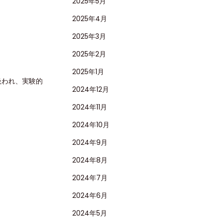
2025年5月
2025年4月
2025年3月
2025年2月
2025年1月
扱われ、実験的
2024年12月
2024年11月
2024年10月
2024年9月
2024年8月
2024年7月
2024年6月
2024年5月