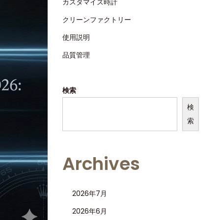
カスタマイズ時計
クリーンファクトリー
使用説明
品質管理
検索
検
索
Archives
2026年7月
2026年6月