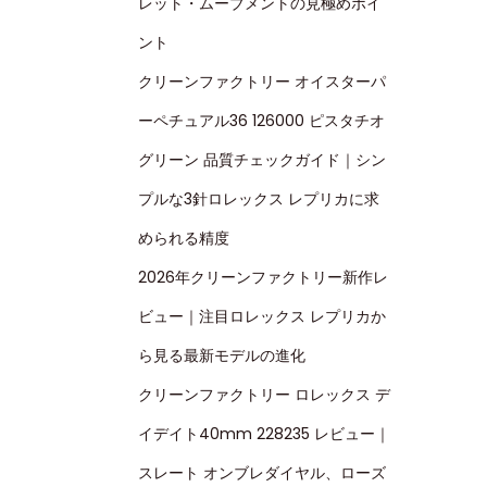
レット・ムーブメントの見極めポイ
ント
クリーンファクトリー オイスターパ
ーペチュアル36 126000 ピスタチオ
グリーン 品質チェックガイド｜シン
プルな3針ロレックス レプリカに求
められる精度
2026年クリーンファクトリー新作レ
ビュー｜注目ロレックス レプリカか
ら見る最新モデルの進化
クリーンファクトリー ロレックス デ
イデイト40mm 228235 レビュー｜
スレート オンブレダイヤル、ローズ