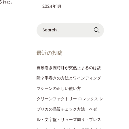
された。
2024年1月
最近の投稿
自動巻き腕時計が突然止まるのは故
障？手巻きの方法とワインディング
マシーンの正しい使い方
クリーンファクトリー ロレックス レ
プリカの品質チェック方法｜ベゼ
ル・文字盤・リューズ周り・ブレス