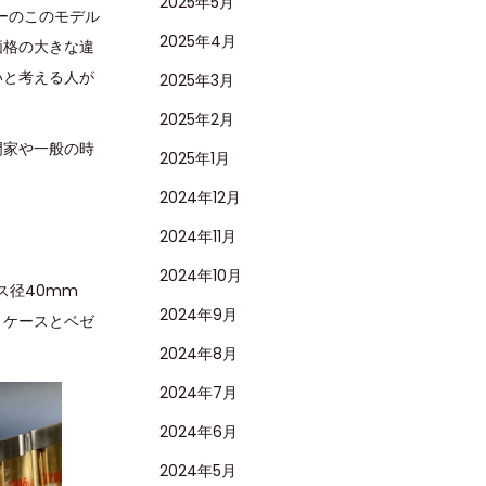
2025年5月
ーのこのモデル
2025年4月
価格の大きな違
いと考える人が
2025年3月
2025年2月
門家や一般の時
2025年1月
2024年12月
2024年11月
2024年10月
ス径40mm
2024年9月
、ケースとベゼ
2024年8月
2024年7月
2024年6月
2024年5月