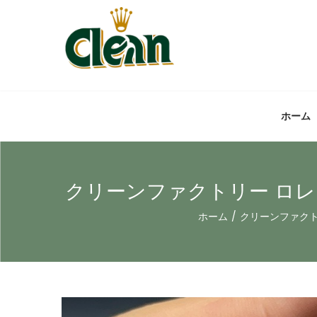
ホーム
クリーンファクトリー ロレ
ホーム
/
クリーンファク