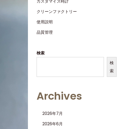
カスタマイズ時計
クリーンファクトリー
使用説明
品質管理
検索
検
索
Archives
2026年7月
2026年6月