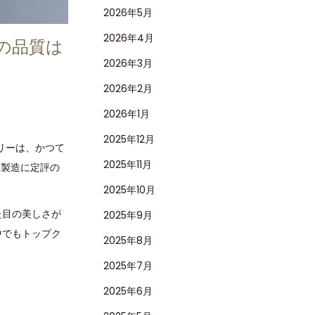
2026年5月
2026年4月
ナの品質は
2026年3月
2026年2月
2026年1月
2025年12月
リーは、かつて
2025年11月
ツ製造に定評の
2025年10月
た目の美しさが
2025年9月
中でもトップク
2025年8月
2025年7月
2025年6月