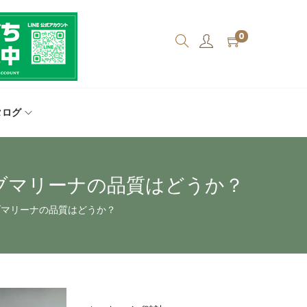
0
タログ
サブマリーナの品質はどうか？
サブマリーナの品質はどうか？