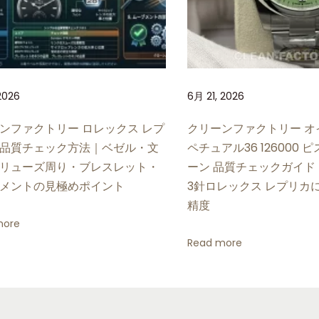
2026
6月 21, 2026
ンファクトリー ロレックス レプ
クリーンファクトリー オ
品質チェック方法｜ベゼル・文
ペチュアル36 126000
リューズ周り・ブレスレット・
ーン 品質チェックガイド
メントの見極めポイント
3針ロレックス レプリカ
精度
more
Read more