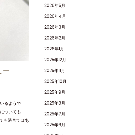
2026年5月
2026年4月
2026年3月
2026年2月
2026年1月
2025年12月
ュー
2025年11月
2025年10月
2025年9月
2025年8月
ているようで
ルについても、
2025年7月
ても過言ではあ
2025年6月