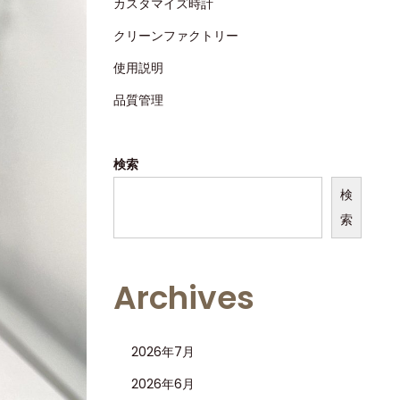
カスタマイズ時計
クリーンファクトリー
使用説明
品質管理
検索
検
索
Archives
2026年7月
2026年6月