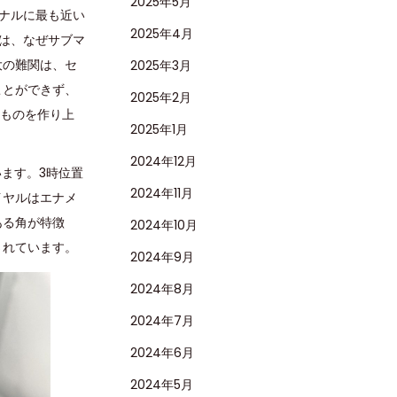
2025年5月
ナルに最も近い
2025年4月
は、なぜサブマ
大の難関は、セ
2025年3月
ことができず、
2025年2月
いものを作り上
2025年1月
2024年12月
ます。3時位置
2024年11月
イヤルはエナメ
ある角が特徴
2024年10月
されています。
2024年9月
2024年8月
2024年7月
2024年6月
2024年5月