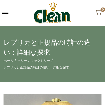
0
レプリカと正規品の時計の違
い：詳細な探求
ホーム
/
クリーンファクトリー
/
レプリカと正規品の時計の違い：詳細な探求