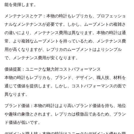
能を発揮します。
メンテナンスとケア：本物の時計もレプリカも、プロフェッショ
ナルなメンテナンスが必要です。しかし、ムーブメントの複雑さ
の違いにより、メンテナンス費用は異なります。本物の時計は通
常、より複雑なムーブメントを持っているため、メンテナンス費
用が高くなりますが、レプリカのムーブメントはよりシンプル
で、メンテナンス費用が安くなります。
価値提案：ユニークな魅力対コストパフォーマンス
本物の時計もレプリカも、ブランド、デザイン、職人技、材料を
通じて価値を提供します。しかし、コストパフォーマンスの面で
異なります。
ブランド価値：本物の時計はより高いブランド価値を持ち、地位
や趣味の象徴とされます。レプリカは模倣品であるため、ブラン
ド価値が低いです。
デザインと職人技：本物の時計はユニークなデザインと優れた職