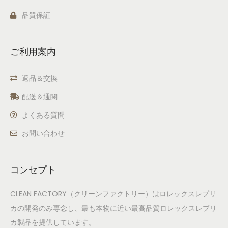
品質保証
ご利用案内
返品＆交換
配送＆通関
よくある質問
お問い合わせ
コンセプト
CLEAN FACTORY（クリーンファクトリー）はロレックスレプリ
カの開発のみ専念し、最も本物に近い最高品質ロレックスレプリ
カ製品を提供しています。