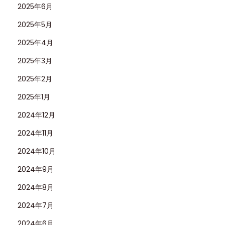
2025年6月
2025年5月
2025年4月
2025年3月
2025年2月
2025年1月
2024年12月
2024年11月
2024年10月
2024年9月
2024年8月
2024年7月
2024年6月