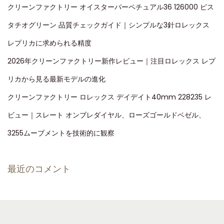
クリーンファクトリー オイスターパーペチュアル36 126000 ピス
タチオグリーン 品質チェックガイド｜シンプルな3針ロレックス
レプリカに求められる精度
2026年クリーンファクトリー新作レビュー｜注目ロレックス レプ
リカから見る最新モデルの進化
クリーンファクトリー ロレックス デイデイト40mm 228235 レ
ビュー｜スレート オンブレダイヤル、ローズゴールドベゼル、
3255ムーブメントを技術的に観察
最近のコメント