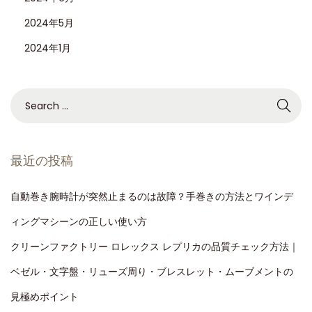
2024年5月
2024年1月
最近の投稿
自動巻き腕時計が突然止まるのは故障？手巻きの方法とワインデ
ィングマシーンの正しい使い方
クリーンファクトリー ロレックス レプリカの品質チェック方法｜
ベゼル・文字盤・リューズ周り・ブレスレット・ムーブメントの
見極めポイント