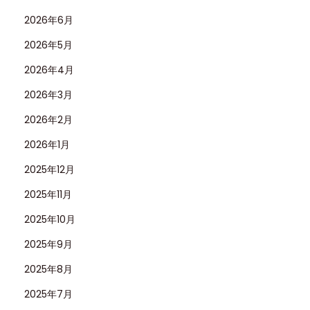
年
2026年6月
記
2026年5月
念
エ
2026年4月
デ
2026年3月
ィ
2026年2月
シ
ョ
2026年1月
ン
2025年12月
の
2025年11月
魅
2025年10月
力
2025年9月
2025年8月
2025年7月