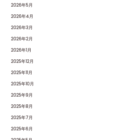
2026年5月
2026年4月
2026年3月
2026年2月
2026年1月
2025年12月
2025年11月
2025年10月
2025年9月
2025年8月
2025年7月
2025年6月