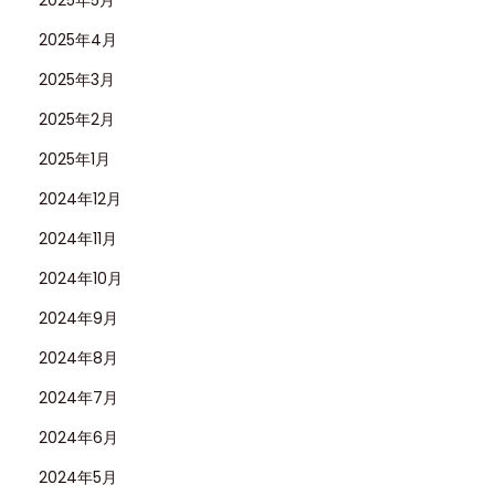
2025年5月
2025年4月
2025年3月
2025年2月
2025年1月
2024年12月
2024年11月
2024年10月
2024年9月
2024年8月
2024年7月
2024年6月
2024年5月