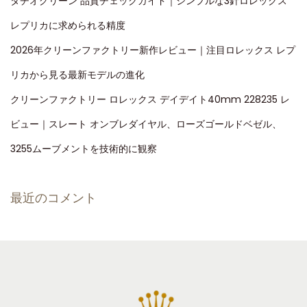
タチオグリーン 品質チェックガイド｜シンプルな3針ロレックス
レプリカに求められる精度
2026年クリーンファクトリー新作レビュー｜注目ロレックス レプ
リカから見る最新モデルの進化
クリーンファクトリー ロレックス デイデイト40mm 228235 レ
ビュー｜スレート オンブレダイヤル、ローズゴールドベゼル、
3255ムーブメントを技術的に観察
最近のコメント