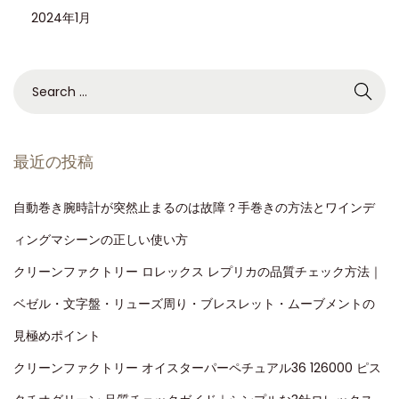
2024年1月
最近の投稿
自動巻き腕時計が突然止まるのは故障？手巻きの方法とワインデ
ィングマシーンの正しい使い方
クリーンファクトリー ロレックス レプリカの品質チェック方法｜
ベゼル・文字盤・リューズ周り・ブレスレット・ムーブメントの
見極めポイント
クリーンファクトリー オイスターパーペチュアル36 126000 ピス