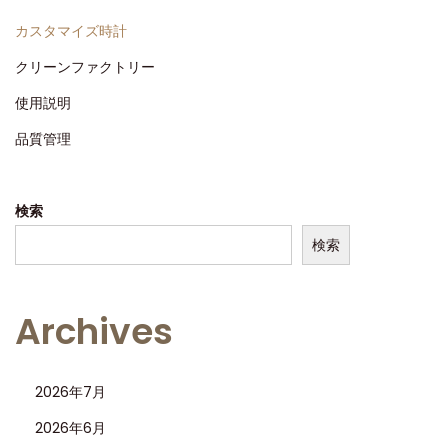
n
6
カスタマイズ時計
クリーンファクトリー
使用説明
品質管理
検索
検索
Archives
2026年7月
2026年6月