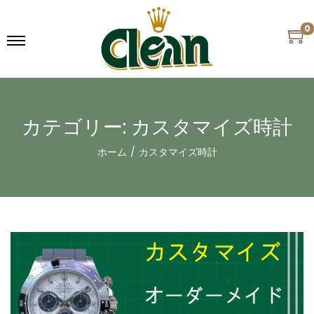
0
カテゴリー:
カスタマイズ時計
ホーム
/
カスタマイズ時計