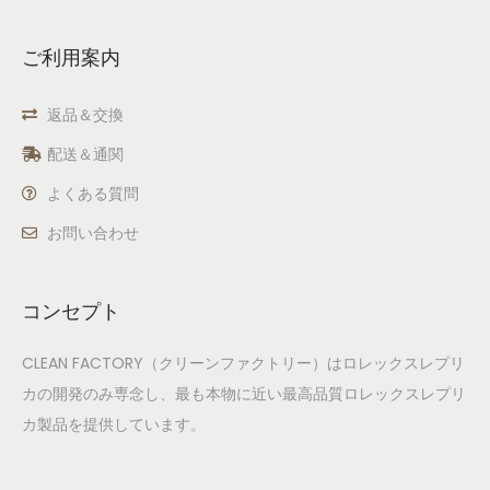
ご利用案内
返品＆交換
配送＆通関
よくある質問
お問い合わせ
コンセプト
CLEAN FACTORY（クリーンファクトリー）はロレックスレプリ
カの開発のみ専念し、最も本物に近い最高品質ロレックスレプリ
カ製品を提供しています。