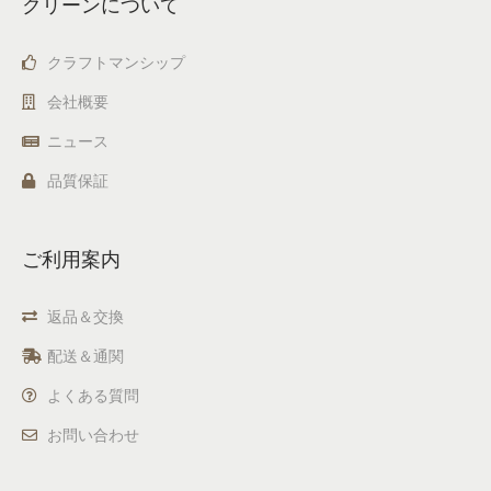
クリーンについて
クラフトマンシップ
会社概要
ニュース
品質保証
ご利用案内
返品＆交換
配送＆通関
よくある質問
お問い合わせ