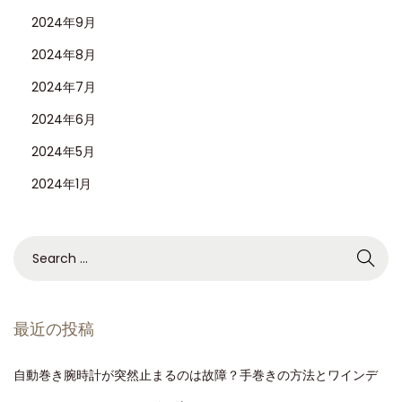
2024年9月
2024年8月
2024年7月
2024年6月
2024年5月
2024年1月
最近の投稿
自動巻き腕時計が突然止まるのは故障？手巻きの方法とワインデ