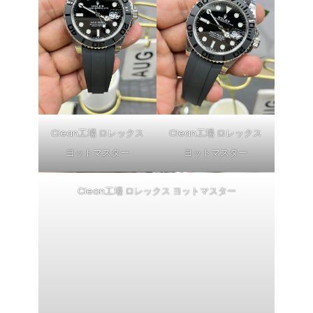
Clean工場 ロレックス
Clean工場 ロレックス
ヨットマスター
ヨットマスター
Clean工場 ロレックス ヨットマスター