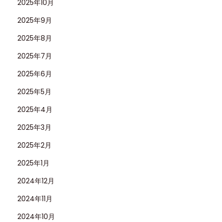
2025年10月
2025年9月
2025年8月
2025年7月
2025年6月
2025年5月
2025年4月
2025年3月
2025年2月
2025年1月
2024年12月
2024年11月
2024年10月