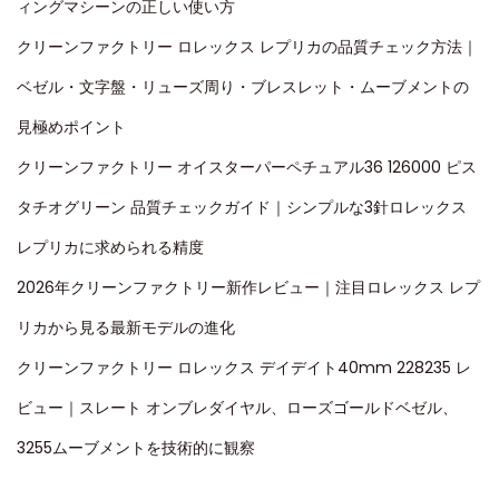
ィングマシーンの正しい使い方
クリーンファクトリー ロレックス レプリカの品質チェック方法｜
ベゼル・文字盤・リューズ周り・ブレスレット・ムーブメントの
見極めポイント
クリーンファクトリー オイスターパーペチュアル36 126000 ピス
タチオグリーン 品質チェックガイド｜シンプルな3針ロレックス
レプリカに求められる精度
2026年クリーンファクトリー新作レビュー｜注目ロレックス レプ
リカから見る最新モデルの進化
クリーンファクトリー ロレックス デイデイト40mm 228235 レ
ビュー｜スレート オンブレダイヤル、ローズゴールドベゼル、
3255ムーブメントを技術的に観察