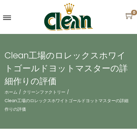
0
Clean工場のロレックスホワイ
トゴールドヨットマスターの詳
細作りの評価
ホーム
/
クリーンファクトリー
/
Clean工場のロレックスホワイトゴールドヨットマスターの詳細
作りの評価