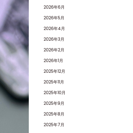
2026年6月
2026年5月
2026年4月
2026年3月
2026年2月
2026年1月
2025年12月
2025年11月
2025年10月
2025年9月
2025年8月
2025年7月