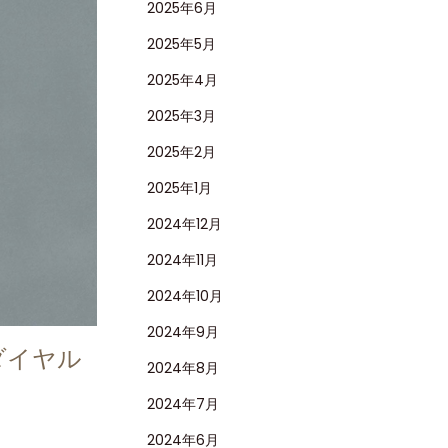
2025年6月
2025年5月
2025年4月
2025年3月
2025年2月
2025年1月
2024年12月
2024年11月
2024年10月
2024年9月
ダイヤル
2024年8月
2024年7月
2024年6月