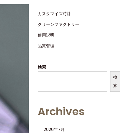
カスタマイズ時計
クリーンファクトリー
使用説明
品質管理
検索
検
索
Archives
2026年7月