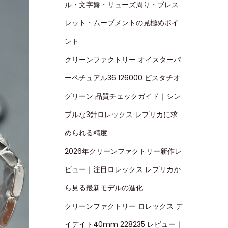
ル・文字盤・リューズ周り・ブレス
レット・ムーブメントの見極めポイ
ント
クリーンファクトリー オイスターパ
ーペチュアル36 126000 ピスタチオ
グリーン 品質チェックガイド｜シン
プルな3針ロレックス レプリカに求
められる精度
2026年クリーンファクトリー新作レ
ビュー｜注目ロレックス レプリカか
ら見る最新モデルの進化
クリーンファクトリー ロレックス デ
イデイト40mm 228235 レビュー｜