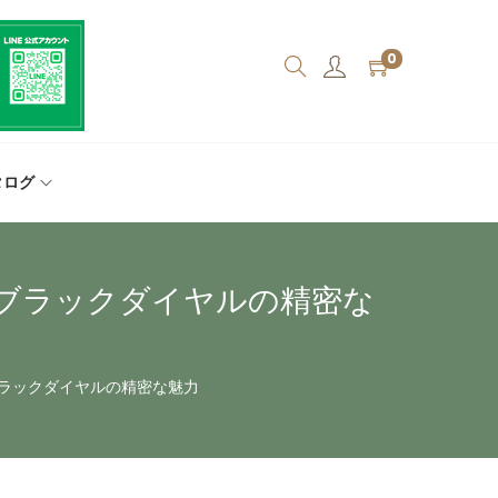
0
タログ
ル/ブラックダイヤルの精密な
/ブラックダイヤルの精密な魅力