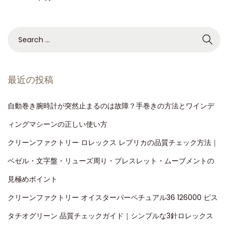
最近の投稿
自動巻き腕時計が突然止まるのは故障？手巻きの方法とワインデ
ィングマシーンの正しい使い方
クリーンファクトリー ロレックス レプリカの品質チェック方法｜
ベゼル・文字盤・リューズ周り・ブレスレット・ムーブメントの
見極めポイント
クリーンファクトリー オイスターパーペチュアル36 126000 ピス
タチオグリーン 品質チェックガイド｜シンプルな3針ロレックス