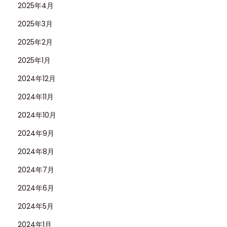
2025年4月
2025年3月
2025年2月
2025年1月
2024年12月
2024年11月
2024年10月
2024年9月
2024年8月
2024年7月
2024年6月
2024年5月
2024年1月