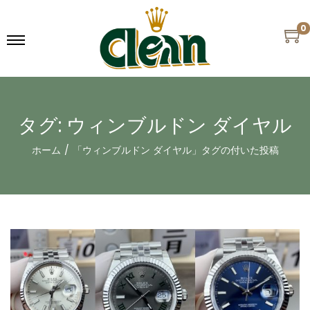
0
タグ:
ウィンブルドン ダイヤル
ホーム
/
「ウィンブルドン ダイヤル」タグの付いた投稿