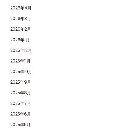
2026年4月
2026年3月
2026年2月
2026年1月
2025年12月
2025年11月
2025年10月
2025年9月
2025年8月
2025年7月
2025年6月
2025年5月