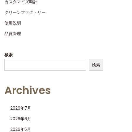
カスタマイズ時計
2
クリーンファクトリー
5
使用説明
品質管理
検索
検索
Archives
2026年7月
2026年6月
2026年5月