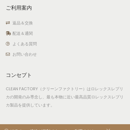
ご利用案内
返品＆交換
配送＆通関
よくある質問
お問い合わせ
コンセプト
CLEAN FACTORY（クリーンファクトリー）はロレックスレプリ
カの開発のみ専念し、最も本物に近い最高品質ロレックスレプリ
カ製品を提供しています。