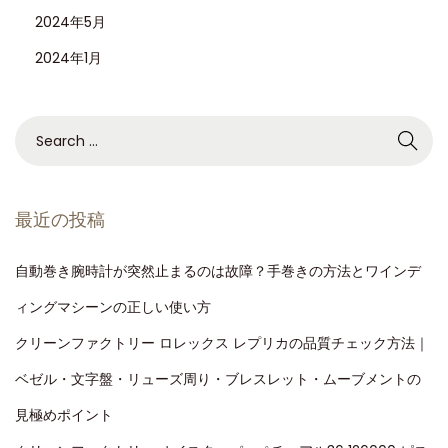
2024年5月
2024年1月
最近の投稿
自動巻き腕時計が突然止まるのは故障？手巻きの方法とワインデ
ィングマシーンの正しい使い方
クリーンファクトリー ロレックス レプリカの品質チェック方法｜
ベゼル・文字盤・リューズ周り・ブレスレット・ムーブメントの
見極めポイント