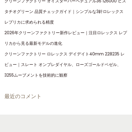
クリーンファクトリー オイスターパーペチュアル36 126000 ピス
タチオグリーン 品質チェックガイド｜シンプルな3針ロレックス
レプリカに求められる精度
2026年クリーンファクトリー新作レビュー｜注目ロレックス レプ
リカから見る最新モデルの進化
クリーンファクトリー ロレックス デイデイト40mm 228235 レ
ビュー｜スレート オンブレダイヤル、ローズゴールドベゼル、
3255ムーブメントを技術的に観察
最近のコメント