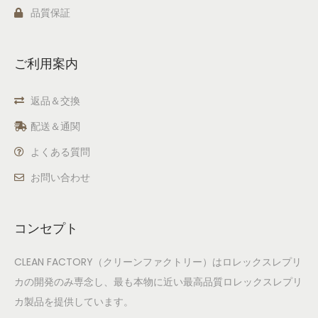
品質保証
ご利用案内
返品＆交換
配送＆通関
よくある質問
お問い合わせ
コンセプト
CLEAN FACTORY（クリーンファクトリー）はロレックスレプリ
カの開発のみ専念し、最も本物に近い最高品質ロレックスレプリ
カ製品を提供しています。