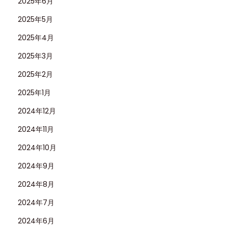
2025年6月
2025年5月
2025年4月
2025年3月
2025年2月
2025年1月
2024年12月
2024年11月
2024年10月
2024年9月
2024年8月
2024年7月
2024年6月