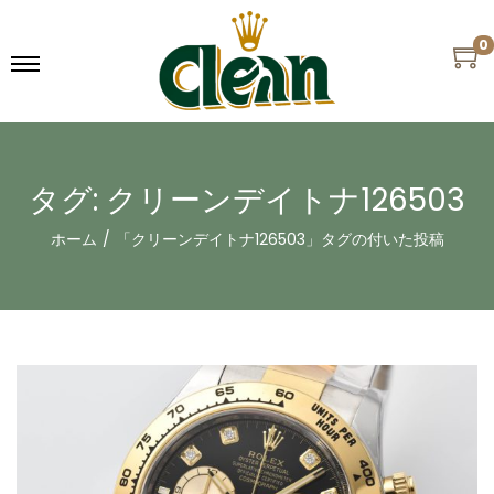
0
タグ:
クリーンデイトナ126503
ホーム
/
「クリーンデイトナ126503」タグの付いた投稿