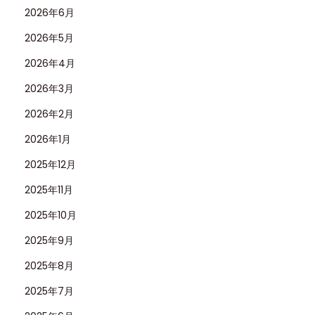
2026年6月
2026年5月
2026年4月
2026年3月
2026年2月
2026年1月
2025年12月
2025年11月
2025年10月
2025年9月
2025年8月
2025年7月