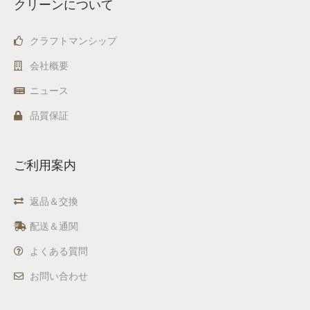
クリーンについて
クラフトマンシップ
会社概要
ニュース
品質保証
ご利用案内
返品＆交換
配送＆通関
よくある質問
お問い合わせ