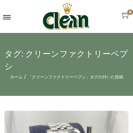
0
タグ:
クリーンファクトリーペプ
シ
ホーム
/
「クリーンファクトリーペプシ」タグの付いた投稿