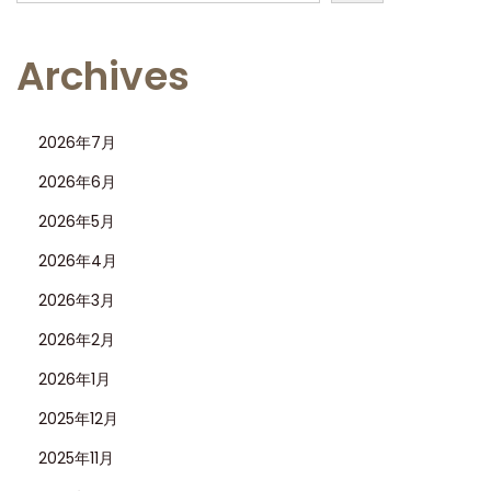
Archives
2026年7月
2026年6月
2026年5月
2026年4月
2026年3月
2026年2月
2026年1月
2025年12月
2025年11月