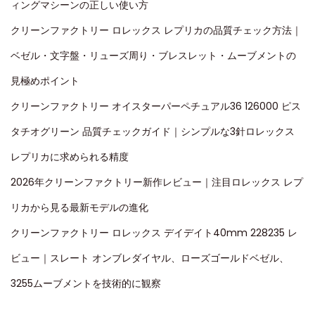
ィングマシーンの正しい使い方
クリーンファクトリー ロレックス レプリカの品質チェック方法｜
ベゼル・文字盤・リューズ周り・ブレスレット・ムーブメントの
見極めポイント
クリーンファクトリー オイスターパーペチュアル36 126000 ピス
タチオグリーン 品質チェックガイド｜シンプルな3針ロレックス
レプリカに求められる精度
2026年クリーンファクトリー新作レビュー｜注目ロレックス レプ
リカから見る最新モデルの進化
クリーンファクトリー ロレックス デイデイト40mm 228235 レ
ビュー｜スレート オンブレダイヤル、ローズゴールドベゼル、
3255ムーブメントを技術的に観察