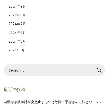
2024年9月
2024年8月
2024年7月
2024年6月
2024年5月
2024年1月
最近の投稿
自動巻き腕時計が突然止まるのは故障？手巻きの方法とワインデ