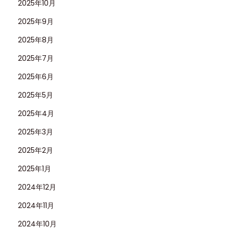
2025年10月
2025年9月
2025年8月
2025年7月
2025年6月
2025年5月
2025年4月
2025年3月
2025年2月
2025年1月
2024年12月
2024年11月
2024年10月