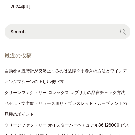
2024年1月
最近の投稿
自動巻き腕時計が突然止まるのは故障？手巻きの方法とワインデ
ィングマシーンの正しい使い方
クリーンファクトリー ロレックス レプリカの品質チェック方法｜
ベゼル・文字盤・リューズ周り・ブレスレット・ムーブメントの
見極めポイント
クリーンファクトリー オイスターパーペチュアル36 126000 ピス