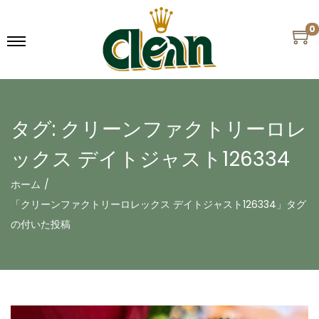
0
タグ:
クリーンファクトリーロレ
ックス デイトジャスト126334
ホーム
/
「クリーンファクトリーロレックス デイトジャスト126334」タグ
の付いた投稿