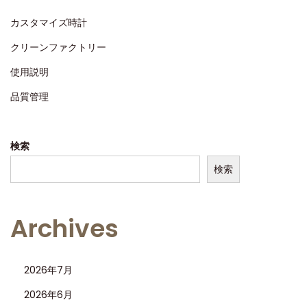
n
2
カスタマイズ時計
5
クリーンファクトリー
使用説明
品質管理
検索
検索
Archives
2026年7月
2026年6月