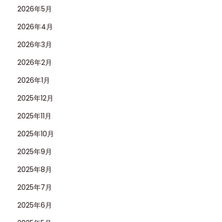
2026年5月
2026年4月
2026年3月
2026年2月
2026年1月
2025年12月
2025年11月
2025年10月
2025年9月
2025年8月
2025年7月
2025年6月