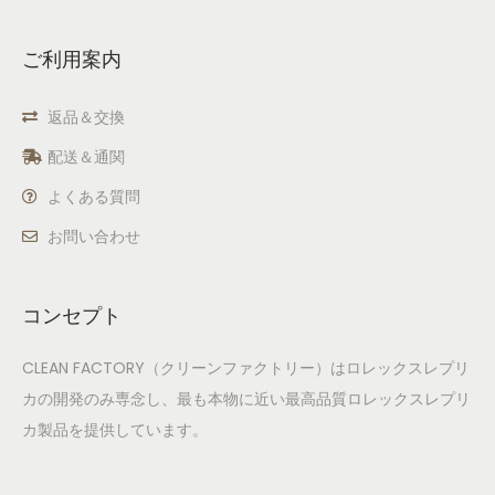
ご利用案内
返品＆交換
配送＆通関
よくある質問
お問い合わせ
コンセプト
CLEAN FACTORY（クリーンファクトリー）はロレックスレプリ
カの開発のみ専念し、最も本物に近い最高品質ロレックスレプリ
カ製品を提供しています。