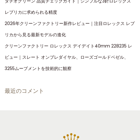
タチオグリーン 品質チェックガイド｜シンプルな3針ロレックス
レプリカに求められる精度
2026年クリーンファクトリー新作レビュー｜注目ロレックス レプ
リカから見る最新モデルの進化
クリーンファクトリー ロレックス デイデイト40mm 228235 レ
ビュー｜スレート オンブレダイヤル、ローズゴールドベゼル、
3255ムーブメントを技術的に観察
最近のコメント