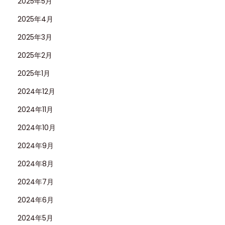
2025年5月
2025年4月
2025年3月
2025年2月
2025年1月
2024年12月
2024年11月
2024年10月
2024年9月
2024年8月
2024年7月
2024年6月
2024年5月