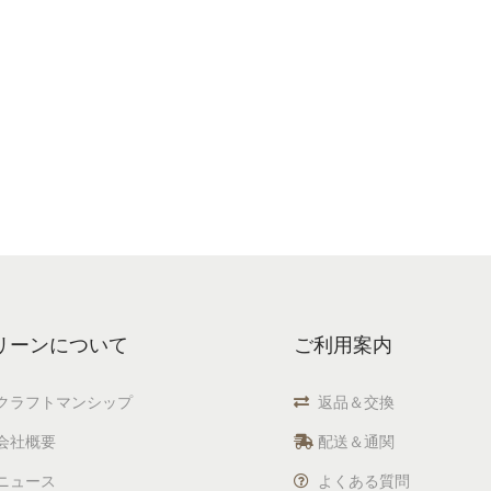
リーンについて
ご利用案内
クラフトマンシップ
返品＆交換
会社概要
配送＆通関
ニュース
よくある質問