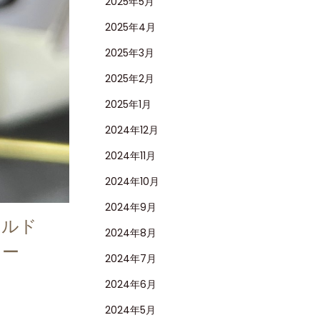
2025年5月
2025年4月
2025年3月
2025年2月
2025年1月
2024年12月
2024年11月
2024年10月
2024年9月
ールド
2024年8月
ュー
2024年7月
2024年6月
2024年5月