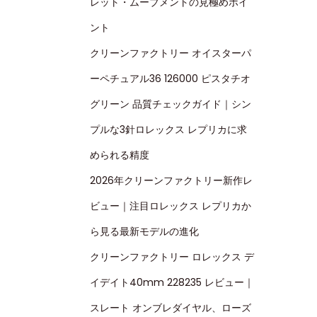
レット・ムーブメントの見極めポイ
ント
クリーンファクトリー オイスターパ
ーペチュアル36 126000 ピスタチオ
グリーン 品質チェックガイド｜シン
プルな3針ロレックス レプリカに求
められる精度
2026年クリーンファクトリー新作レ
ビュー｜注目ロレックス レプリカか
ら見る最新モデルの進化
クリーンファクトリー ロレックス デ
イデイト40mm 228235 レビュー｜
スレート オンブレダイヤル、ローズ