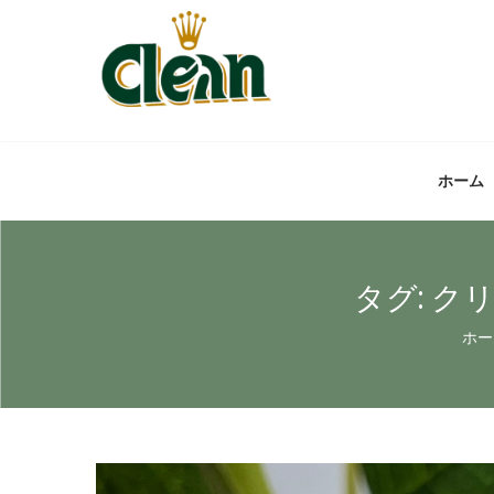
ホーム
タグ:
クリ
ホー