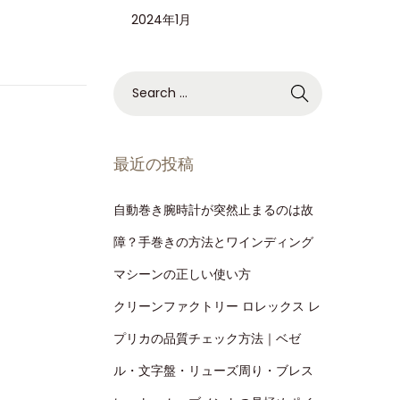
2024年1月
最近の投稿
自動巻き腕時計が突然止まるのは故
障？手巻きの方法とワインディング
マシーンの正しい使い方
クリーンファクトリー ロレックス レ
プリカの品質チェック方法｜ベゼ
ル・文字盤・リューズ周り・ブレス