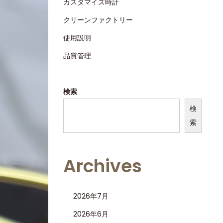
カスタマイズ時計
クリーンファクトリー
使用説明
品質管理
検索
検
索
Archives
2026年7月
2026年6月