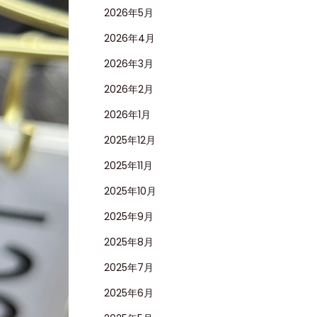
2026年5月
2026年4月
2026年3月
2026年2月
2026年1月
2025年12月
2025年11月
2025年10月
2025年9月
2025年8月
2025年7月
2025年6月