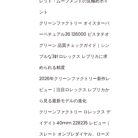
レット・ムーブメントの見極めポイ
ント
クリーンファクトリー オイスターパ
ーペチュアル36 126000 ピスタチオ
グリーン 品質チェックガイド｜シン
プルな3針ロレックス レプリカに求
められる精度
2026年クリーンファクトリー新作レ
ビュー｜注目ロレックス レプリカか
ら見る最新モデルの進化
クリーンファクトリー ロレックス デ
イデイト40mm 228235 レビュー｜
スレート オンブレダイヤル、ローズ