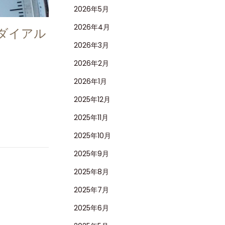
2026年5月
2026年4月
トダイアル
2026年3月
2026年2月
2026年1月
2025年12月
2025年11月
2025年10月
2025年9月
2025年8月
2025年7月
2025年6月