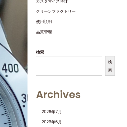
カスタマイズ時計
クリーンファクトリー
使用説明
品質管理
検索
検
索
Archives
2026年7月
2026年6月