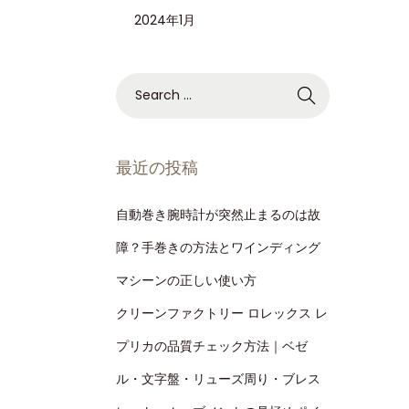
2024年1月
最近の投稿
自動巻き腕時計が突然止まるのは故
障？手巻きの方法とワインディング
マシーンの正しい使い方
クリーンファクトリー ロレックス レ
プリカの品質チェック方法｜ベゼ
ル・文字盤・リューズ周り・ブレス