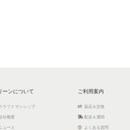
リーンについて
ご利用案内
クラフトマンシップ
返品＆交換
会社概要
配送＆通関
ニュース
よくある質問