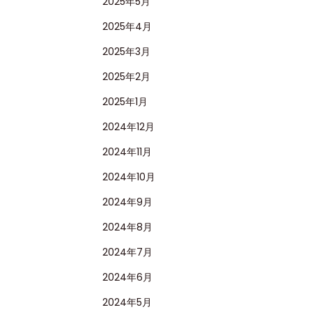
2025年5月
2025年4月
2025年3月
2025年2月
2025年1月
2024年12月
2024年11月
2024年10月
2024年9月
2024年8月
2024年7月
2024年6月
2024年5月