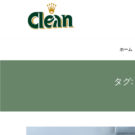
ホーム
タグ: