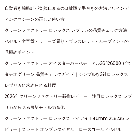
自動巻き腕時計が突然止まるのは故障？手巻きの方法とワインデ
ィングマシーンの正しい使い方
クリーンファクトリー ロレックス レプリカの品質チェック方法｜
ベゼル・文字盤・リューズ周り・ブレスレット・ムーブメントの
見極めポイント
クリーンファクトリー オイスターパーペチュアル36 126000 ピス
タチオグリーン 品質チェックガイド｜シンプルな3針ロレックス
レプリカに求められる精度
2026年クリーンファクトリー新作レビュー｜注目ロレックス レプ
リカから見る最新モデルの進化
クリーンファクトリー ロレックス デイデイト40mm 228235 レ
ビュー｜スレート オンブレダイヤル、ローズゴールドベゼル、