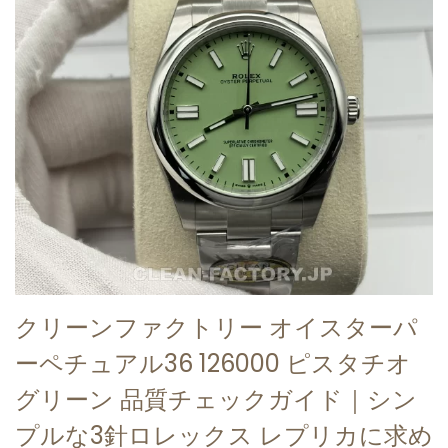
クリーンファクトリー オイスターパ
ーペチュアル36 126000 ピスタチオ
グリーン 品質チェックガイド｜シン
プルな3針ロレックス レプリカに求め