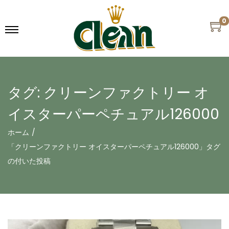
0
タグ:
クリーンファクトリー オ
イスターパーペチュアル126000
ホーム
/
「クリーンファクトリー オイスターパーペチュアル126000」タグ
の付いた投稿