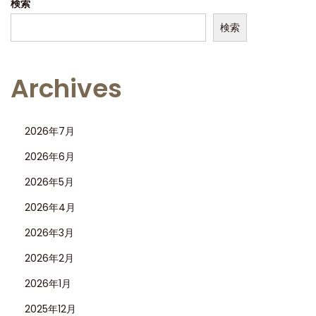
検索
検索
Archives
2026年7月
2026年6月
2026年5月
2026年4月
2026年3月
2026年2月
2026年1月
2025年12月