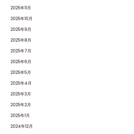
2025年11月
2025年10月
2025年9月
2025年8月
2025年7月
2025年6月
2025年5月
2025年4月
2025年3月
2025年2月
2025年1月
2024年12月