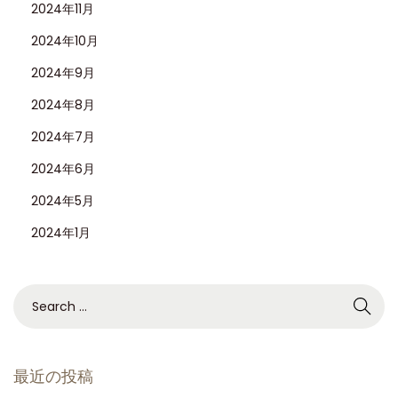
2024年11月
2024年10月
2024年9月
2024年8月
2024年7月
2024年6月
2024年5月
2024年1月
最近の投稿