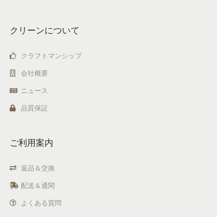
クリーンについて
クラフトマンシップ
会社概要
ニュース
品質保証
ご利用案内
返品＆交換
配送＆通関
よくある質問