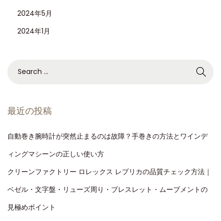
2024年5月
2024年1月
最近の投稿
自動巻き腕時計が突然止まるのは故障？手巻きの方法とワインデ
ィングマシーンの正しい使い方
クリーンファクトリー ロレックス レプリカの品質チェック方法｜
ベゼル・文字盤・リューズ周り・ブレスレット・ムーブメントの
見極めポイント