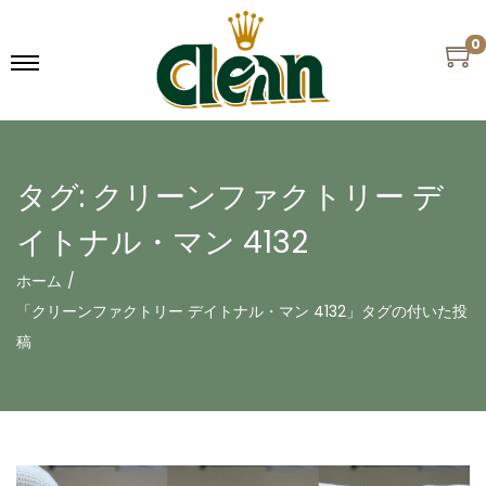
0
タグ:
クリーンファクトリー デ
イトナル・マン 4132
ホーム
/
「クリーンファクトリー デイトナル・マン 4132」タグの付いた投
稿