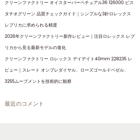
クリーンファクトリー オイスターパーペチュアル36 126000 ピス
タチオグリーン 品質チェックガイド｜シンプルな3針ロレックス
レプリカに求められる精度
2026年クリーンファクトリー新作レビュー｜注目ロレックス レプ
リカから見る最新モデルの進化
クリーンファクトリー ロレックス デイデイト40mm 228235 レ
ビュー｜スレート オンブレダイヤル、ローズゴールドベゼル、
3255ムーブメントを技術的に観察
最近のコメント