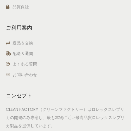
品質保証
ご利用案内
返品＆交換
配送＆通関
よくある質問
お問い合わせ
コンセプト
CLEAN FACTORY（クリーンファクトリー）はロレックスレプリ
カの開発のみ専念し、最も本物に近い最高品質ロレックスレプリ
カ製品を提供しています。