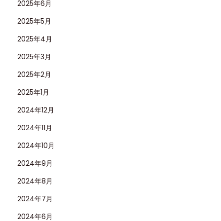
2025年6月
2025年5月
2025年4月
2025年3月
2025年2月
2025年1月
2024年12月
2024年11月
2024年10月
2024年9月
2024年8月
2024年7月
2024年6月