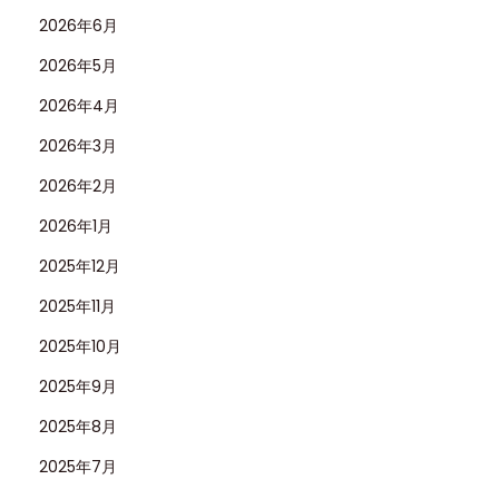
2026年6月
2026年5月
2026年4月
2026年3月
2026年2月
2026年1月
2025年12月
2025年11月
2025年10月
2025年9月
2025年8月
2025年7月