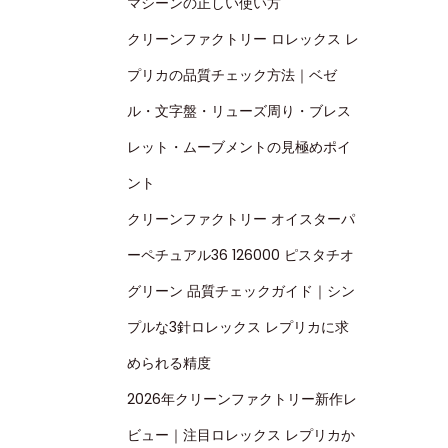
マシーンの正しい使い方
クリーンファクトリー ロレックス レ
プリカの品質チェック方法｜ベゼ
ル・文字盤・リューズ周り・ブレス
レット・ムーブメントの見極めポイ
ント
クリーンファクトリー オイスターパ
ーペチュアル36 126000 ピスタチオ
グリーン 品質チェックガイド｜シン
プルな3針ロレックス レプリカに求
められる精度
2026年クリーンファクトリー新作レ
ビュー｜注目ロレックス レプリカか