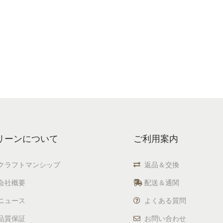
リーンについて
ご利用案内
クラフトマンシップ
返品＆交換
会社概要
配送＆通関
ニュース
よくある質問
品質保証
お問い合わせ