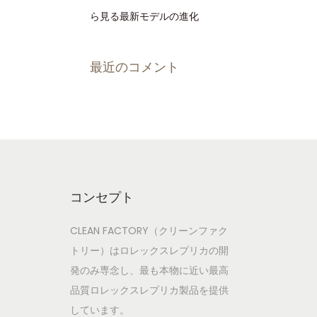
ら見る最新モデルの進化
最近のコメント
コンセプト
CLEAN FACTORY（クリーンファク
トリー）はロレックスレプリカの開
発のみ専念し、最も本物に近い最高
品質ロレックスレプリカ製品を提供
しています。