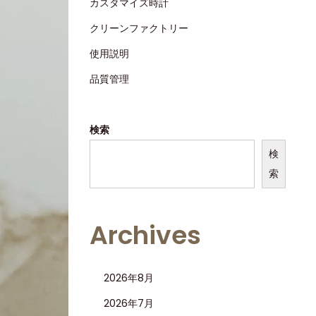
カスタマイズ時計
クリーンファクトリー
使用説明
品質管理
検索
検
索
Archives
2026年8月
2026年7月