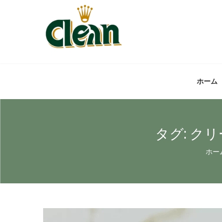
ホーム
タグ:
クリ
ホー