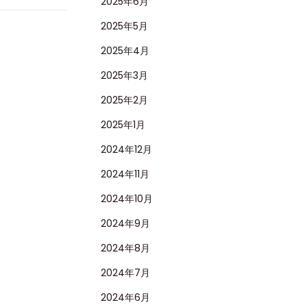
2025年6月
2025年5月
2025年4月
2025年3月
2025年2月
2025年1月
2024年12月
2024年11月
2024年10月
2024年9月
2024年8月
2024年7月
2024年6月