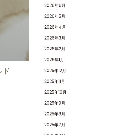
2026年6月
2026年5月
2026年4月
2026年3月
2026年2月
2026年1月
ルド
2025年12月
2025年11月
2025年10月
2025年9月
2025年8月
2025年7月