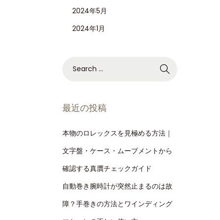
2024年5月
2024年1月
最近の投稿
本物のロレックスを見極める方法｜
文字盤・ケース・ムーブメントから
確認する真贋チェックガイド
自動巻き腕時計が突然止まるのは故
障？手巻きの方法とワインディング