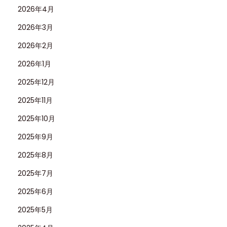
2026年4月
2026年3月
2026年2月
2026年1月
2025年12月
2025年11月
2025年10月
2025年9月
2025年8月
2025年7月
2025年6月
2025年5月