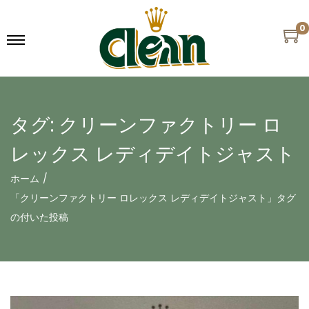
0
タグ:
クリーンファクトリー ロ
レックス レディデイトジャスト
ホーム
/
「クリーンファクトリー ロレックス レディデイトジャスト」タグ
の付いた投稿