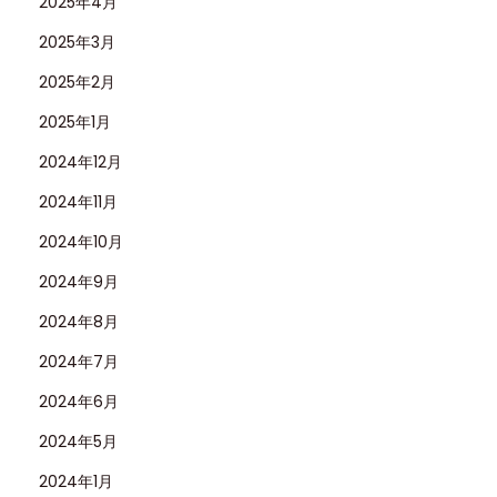
2025年4月
2025年3月
2025年2月
2025年1月
2024年12月
2024年11月
2024年10月
2024年9月
2024年8月
2024年7月
2024年6月
2024年5月
2024年1月