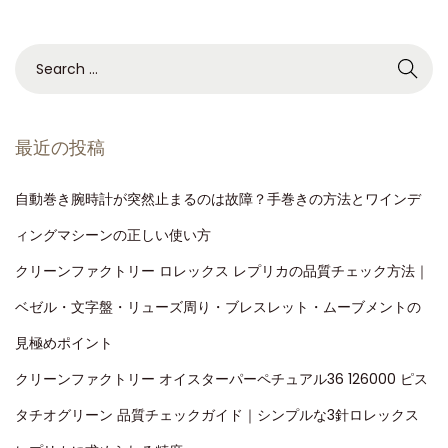
最近の投稿
自動巻き腕時計が突然止まるのは故障？手巻きの方法とワインデ
ィングマシーンの正しい使い方
クリーンファクトリー ロレックス レプリカの品質チェック方法｜
ベゼル・文字盤・リューズ周り・ブレスレット・ムーブメントの
見極めポイント
クリーンファクトリー オイスターパーペチュアル36 126000 ピス
タチオグリーン 品質チェックガイド｜シンプルな3針ロレックス