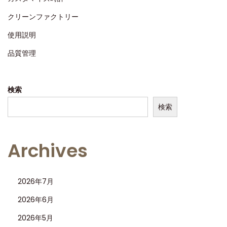
クリーンファクトリー
使用説明
品質管理
検索
検索
Archives
2026年7月
2026年6月
2026年5月