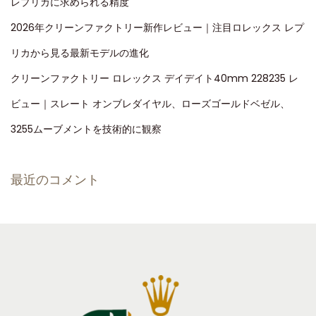
レプリカに求められる精度
2026年クリーンファクトリー新作レビュー｜注目ロレックス レプ
リカから見る最新モデルの進化
クリーンファクトリー ロレックス デイデイト40mm 228235 レ
ビュー｜スレート オンブレダイヤル、ローズゴールドベゼル、
3255ムーブメントを技術的に観察
最近のコメント