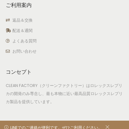
ご利用案内
返品＆交換
配送＆通関
よくある質問
お問い合わせ
コンセプト
CLEAN FACTORY（クリーンファクトリー）はロレックスレプリ
カの開発のみ専念し、最も本物に近い最高品質ロレックスレプリ
カ製品を提供しています。
LINEでのご連絡が便利です。ぜひご利用ください。