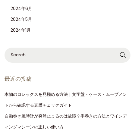
2024年6月
2024年5月
2024年1月
最近の投稿
本物のロレックスを見極める方法｜文字盤・ケース・ムーブメン
トから確認する真贋チェックガイド
自動巻き腕時計が突然止まるのは故障？手巻きの方法とワインデ
ィングマシーンの正しい使い方