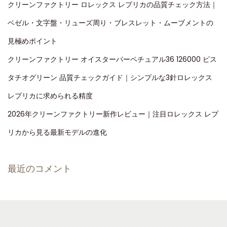
クリーンファクトリー ロレックス レプリカの品質チェック方法｜
ベゼル・文字盤・リューズ周り・ブレスレット・ムーブメントの
見極めポイント
クリーンファクトリー オイスターパーペチュアル36 126000 ピス
タチオグリーン 品質チェックガイド｜シンプルな3針ロレックス
レプリカに求められる精度
2026年クリーンファクトリー新作レビュー｜注目ロレックス レプ
リカから見る最新モデルの進化
最近のコメント