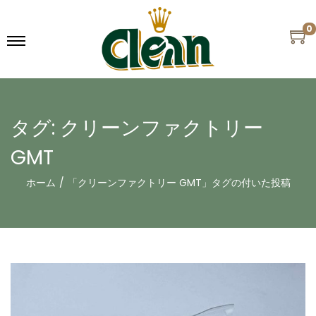
0
タグ:
クリーンファクトリー
GMT
ホーム
/
「クリーンファクトリー GMT」タグの付いた投稿