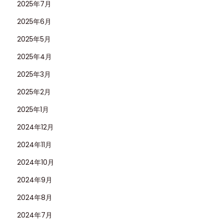
2025年7月
2025年6月
2025年5月
2025年4月
2025年3月
2025年2月
2025年1月
2024年12月
2024年11月
2024年10月
2024年9月
2024年8月
2024年7月