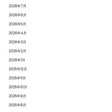
2026年7月
2026年6月
2026年5月
2026年4月
2026年3月
2026年2月
2026年1月
2025年12月
2025年11月
2025年10月
2025年9月
2025年8月