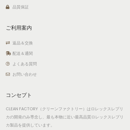
品質保証
ご利用案内
返品＆交換
配送＆通関
よくある質問
お問い合わせ
コンセプト
CLEAN FACTORY（クリーンファクトリー）はロレックスレプリ
カの開発のみ専念し、最も本物に近い最高品質ロレックスレプリ
カ製品を提供しています。