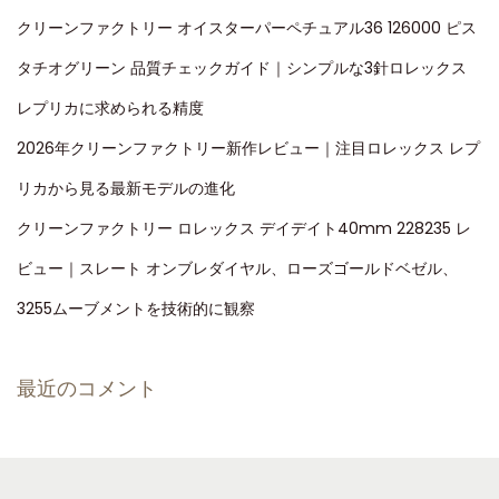
クリーンファクトリー オイスターパーペチュアル36 126000 ピス
タチオグリーン 品質チェックガイド｜シンプルな3針ロレックス
レプリカに求められる精度
2026年クリーンファクトリー新作レビュー｜注目ロレックス レプ
リカから見る最新モデルの進化
クリーンファクトリー ロレックス デイデイト40mm 228235 レ
ビュー｜スレート オンブレダイヤル、ローズゴールドベゼル、
3255ムーブメントを技術的に観察
最近のコメント