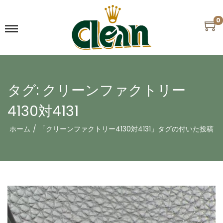
0
タグ:
クリーンファクトリー
4130対4131
ホーム
/
「クリーンファクトリー4130対4131」タグの付いた投稿