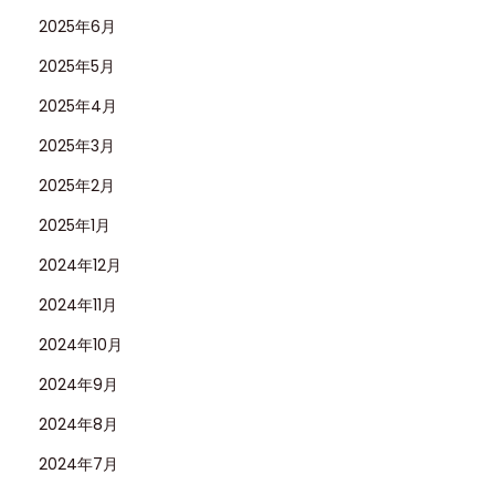
2025年6月
2025年5月
2025年4月
2025年3月
2025年2月
2025年1月
2024年12月
2024年11月
2024年10月
2024年9月
2024年8月
2024年7月