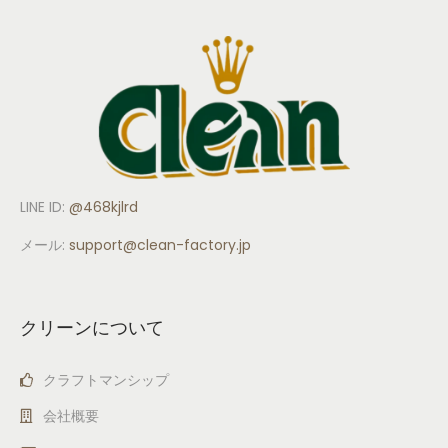
LINE ID:
@468kjlrd
メール:
support
@clean-factory.jp
クリーンについて
クラフトマンシップ
会社概要