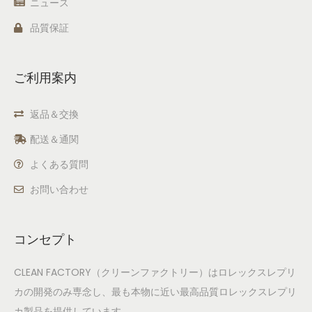
ニュース
品質保証
ご利用案内
返品＆交換
配送＆通関
よくある質問
お問い合わせ
コンセプト
CLEAN FACTORY（クリーンファクトリー）はロレックスレプリ
カの開発のみ専念し、最も本物に近い最高品質ロレックスレプリ
カ製品を提供しています。