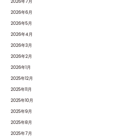
2026年7月
2026年6月
2026年5月
2026年4月
2026年3月
2026年2月
2026年1月
2025年12月
2025年11月
2025年10月
2025年9月
2025年8月
2025年7月