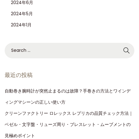
2024年6月
2024年5月
2024年1月
最近の投稿
自動巻き腕時計が突然止まるのは故障？手巻きの方法とワインデ
ィングマシーンの正しい使い方
クリーンファクトリー ロレックス レプリカの品質チェック方法｜
ベゼル・文字盤・リューズ周り・ブレスレット・ムーブメントの
見極めポイント