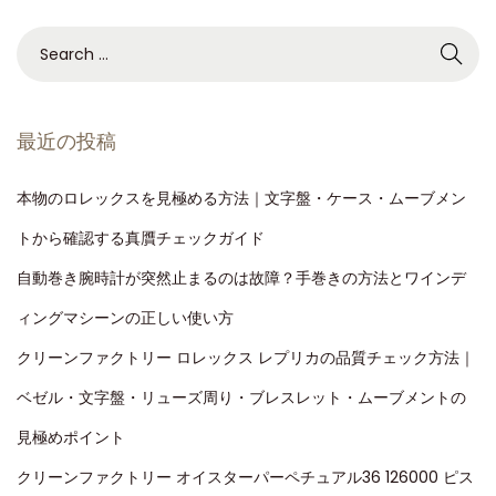
最近の投稿
本物のロレックスを見極める方法｜文字盤・ケース・ムーブメン
トから確認する真贋チェックガイド
自動巻き腕時計が突然止まるのは故障？手巻きの方法とワインデ
ィングマシーンの正しい使い方
クリーンファクトリー ロレックス レプリカの品質チェック方法｜
ベゼル・文字盤・リューズ周り・ブレスレット・ムーブメントの
見極めポイント
クリーンファクトリー オイスターパーペチュアル36 126000 ピス