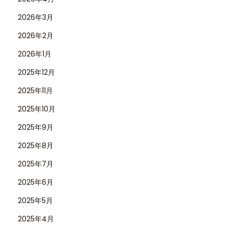
2026年3月
2026年2月
2026年1月
2025年12月
2025年11月
2025年10月
2025年9月
2025年8月
2025年7月
2025年6月
2025年5月
2025年4月