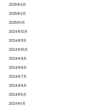
2025年3月
2025年2月
2025年1月
2024年12月
2024年11月
2024年10月
2024年9月
2024年8月
2024年7月
2024年6月
2024年5月
2024年1月