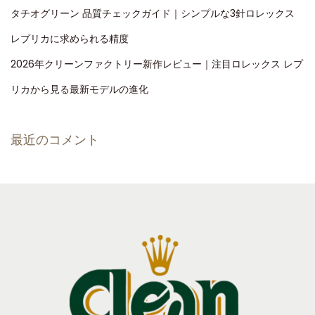
タチオグリーン 品質チェックガイド｜シンプルな3針ロレックス
レプリカに求められる精度
2026年クリーンファクトリー新作レビュー｜注目ロレックス レプ
リカから見る最新モデルの進化
最近のコメント