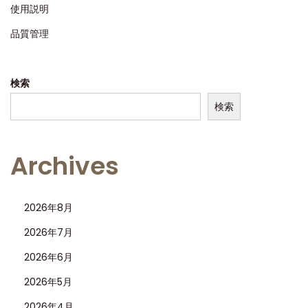
使用説明
品質管理
検索
検索
Archives
2026年8月
2026年7月
2026年6月
2026年5月
2026年4月