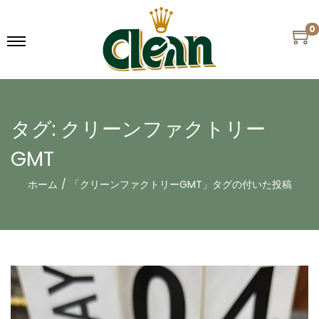
0
タグ:
クリーンファクトリー
GMT
ホーム
/
「クリーンファクトリーGMT」タグの付いた投稿