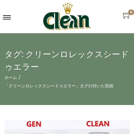
0
タグ:
クリーンロレックスシード
ゥエラー
ホーム
/
「クリーンロレックスシードゥエラー」タグの付いた投稿