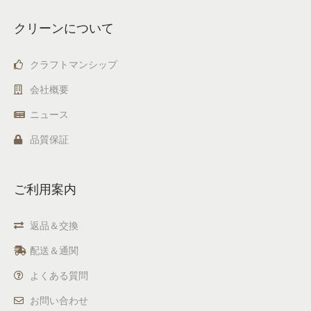
クリーンについて
クラフトマンシップ
会社概要
ニュース
品質保証
ご利用案内
返品＆交換
配送＆通関
よくある質問
お問い合わせ