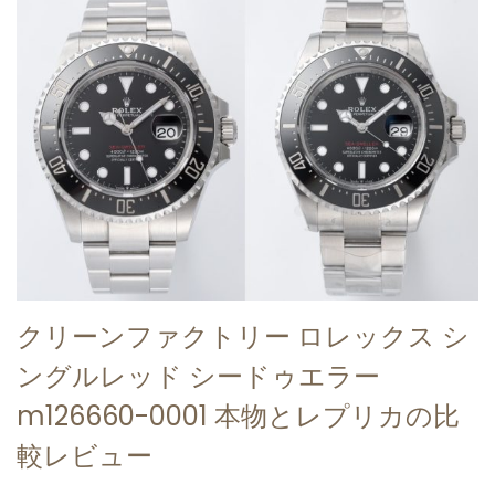
クリーンファクトリー ロレックス シ
ングルレッド シードゥエラー
m126660-0001 本物とレプリカの比
較レビュー