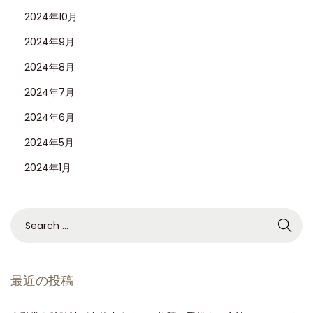
2024年10月
2024年9月
2024年8月
2024年7月
2024年6月
2024年5月
2024年1月
最近の投稿