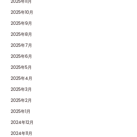
2025年11月
2025年10月
2025年9月
2025年8月
2025年7月
2025年6月
2025年5月
2025年4月
2025年3月
2025年2月
2025年1月
2024年12月
2024年11月