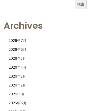
検索
Archives
2026年7月
2026年6月
2026年5月
2026年4月
2026年3月
2026年2月
2026年1月
2025年12月