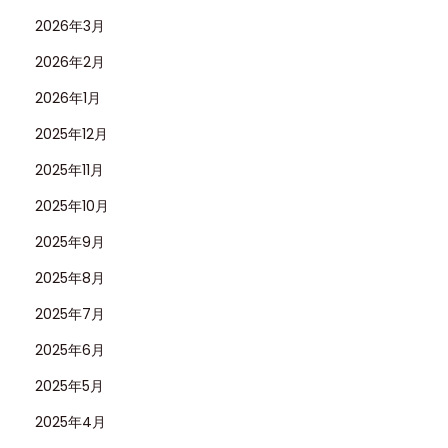
2026年3月
2026年2月
2026年1月
2025年12月
2025年11月
2025年10月
2025年9月
2025年8月
2025年7月
2025年6月
2025年5月
2025年4月