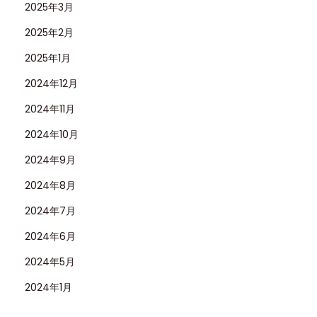
2025年3月
2025年2月
2025年1月
2024年12月
2024年11月
2024年10月
2024年9月
2024年8月
2024年7月
2024年6月
2024年5月
2024年1月