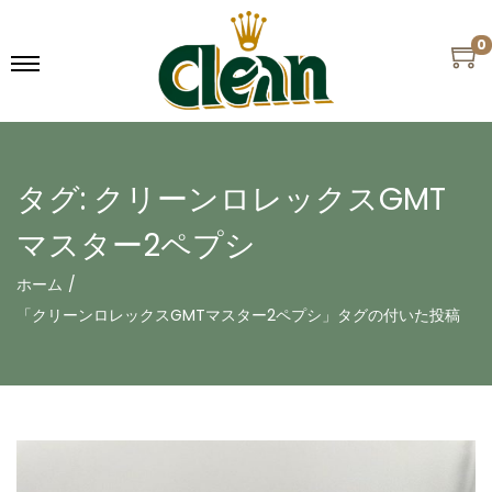
0
タグ:
クリーンロレックスGMT
マスター2ペプシ
ホーム
/
「クリーンロレックスGMTマスター2ペプシ」タグの付いた投稿