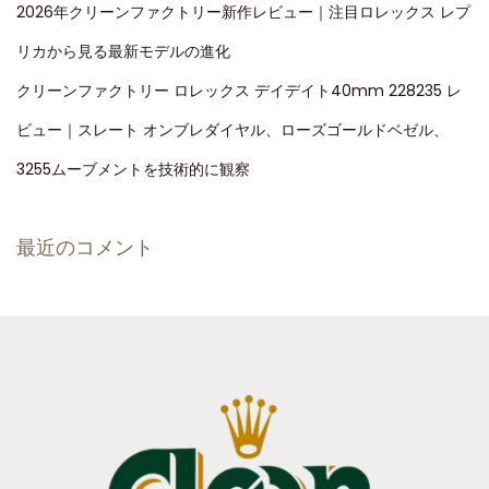
2026年クリーンファクトリー新作レビュー｜注目ロレックス レプ
リカから見る最新モデルの進化
クリーンファクトリー ロレックス デイデイト40mm 228235 レ
ビュー｜スレート オンブレダイヤル、ローズゴールドベゼル、
3255ムーブメントを技術的に観察
最近のコメント