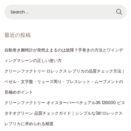
最近の投稿
自動巻き腕時計が突然止まるのは故障？手巻きの方法とワインデ
ィングマシーンの正しい使い方
クリーンファクトリー ロレックス レプリカの品質チェック方法｜
ベゼル・文字盤・リューズ周り・ブレスレット・ムーブメントの
見極めポイント
クリーンファクトリー オイスターパーペチュアル36 126000 ピス
タチオグリーン 品質チェックガイド｜シンプルな3針ロレックス
レプリカに求められる精度