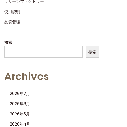
クリーンファクトリー
使用説明
品質管理
検索
検索
Archives
2026年7月
2026年6月
2026年5月
2026年4月