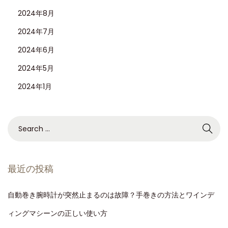
2024年8月
2024年7月
2024年6月
2024年5月
2024年1月
最近の投稿
自動巻き腕時計が突然止まるのは故障？手巻きの方法とワインデ
ィングマシーンの正しい使い方