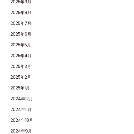
2025年9月
2025年8月
2025年7月
2025年6月
2025年5月
2025年4月
2025年3月
2025年2月
2025年1月
2024年12月
2024年11月
2024年10月
2024年9月