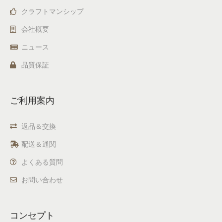
クラフトマンシップ
会社概要
ニュース
品質保証
ご利用案内
返品＆交換
配送＆通関
よくある質問
お問い合わせ
コンセプト