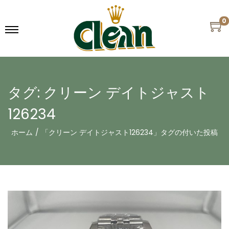
0
タグ:
クリーン デイトジャスト
126234
ホーム
/
「クリーン デイトジャスト126234」タグの付いた投稿