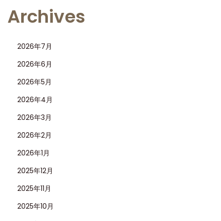
Archives
2026年7月
2026年6月
2026年5月
2026年4月
2026年3月
2026年2月
2026年1月
2025年12月
2025年11月
2025年10月