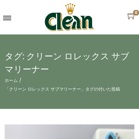
0
タグ:
クリーン ロレックス サブ
マリーナー
ホーム
/
「クリーン ロレックス サブマリーナー」タグの付いた投稿