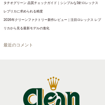
タチオグリーン 品質チェックガイド｜シンプルな3針ロレックス
レプリカに求められる精度
2026年クリーンファクトリー新作レビュー｜注目ロレックス レプ
リカから見る最新モデルの進化
最近のコメント