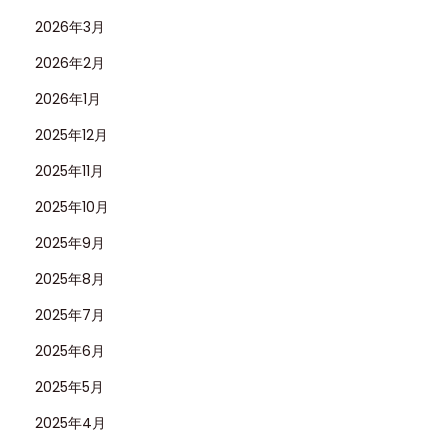
2026年3月
2026年2月
2026年1月
2025年12月
2025年11月
2025年10月
2025年9月
2025年8月
2025年7月
2025年6月
2025年5月
2025年4月