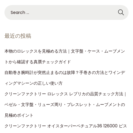
最近の投稿
本物のロレックスを見極める方法｜文字盤・ケース・ムーブメン
トから確認する真贋チェックガイド
自動巻き腕時計が突然止まるのは故障？手巻きの方法とワインデ
ィングマシーンの正しい使い方
クリーンファクトリー ロレックス レプリカの品質チェック方法｜
ベゼル・文字盤・リューズ周り・ブレスレット・ムーブメントの
見極めポイント
クリーンファクトリー オイスターパーペチュアル36 126000 ピス