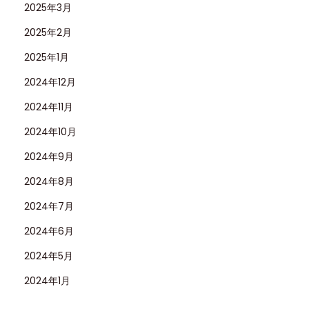
2025年3月
2025年2月
2025年1月
2024年12月
2024年11月
2024年10月
2024年9月
2024年8月
2024年7月
2024年6月
2024年5月
2024年1月