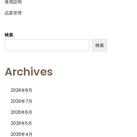
使用説明
品質管理
検索
検索
Archives
2026年8月
2026年7月
2026年6月
2026年5月
2026年4月