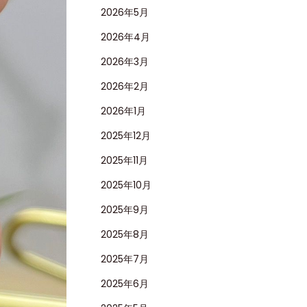
2026年5月
2026年4月
2026年3月
2026年2月
2026年1月
2025年12月
2025年11月
2025年10月
2025年9月
2025年8月
2025年7月
2025年6月