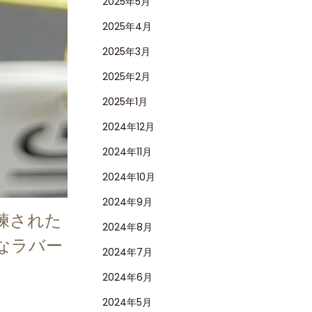
2025年5月
2025年4月
2025年3月
2025年2月
2025年1月
2024年12月
2024年11月
2024年10月
2024年9月
洗練された
2024年8月
なラバー
2024年7月
2024年6月
2024年5月