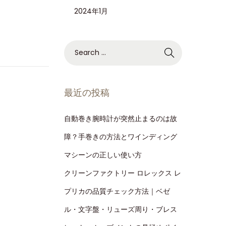
2024年1月
最近の投稿
自動巻き腕時計が突然止まるのは故
障？手巻きの方法とワインディング
マシーンの正しい使い方
クリーンファクトリー ロレックス レ
プリカの品質チェック方法｜ベゼ
ル・文字盤・リューズ周り・ブレス