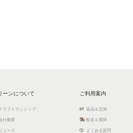
リーンについて
ご利用案内
クラフトマンシップ
返品＆交換
会社概要
配送＆通関
ニュース
よくある質問