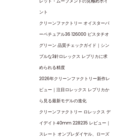
レット・ムーブメントの見極めポイ
ント
クリーンファクトリー オイスターパ
ーペチュアル36 126000 ピスタチオ
グリーン 品質チェックガイド｜シン
プルな3針ロレックス レプリカに求
められる精度
2026年クリーンファクトリー新作レ
ビュー｜注目ロレックス レプリカか
ら見る最新モデルの進化
クリーンファクトリー ロレックス デ
イデイト40mm 228235 レビュー｜
スレート オンブレダイヤル、ローズ