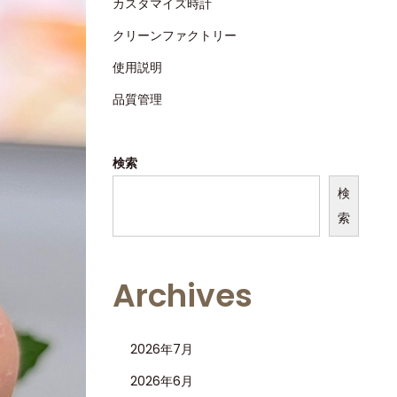
カスタマイズ時計
クリーンファクトリー
使用説明
品質管理
検索
検
索
Archives
2026年7月
2026年6月