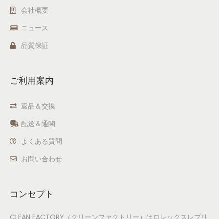
会社概要
ニュース
品質保証
ご利用案内
返品＆交換
配送＆通関
よくある質問
お問い合わせ
コンセプト
CLEAN FACTORY（クリーンファクトリー）はロレックスレプリ