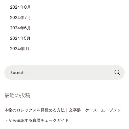
2024年8月
2024年7月
2024年6月
2024年5月
2024年1月
最近の投稿
本物のロレックスを見極める方法｜文字盤・ケース・ムーブメン
トから確認する真贋チェックガイド