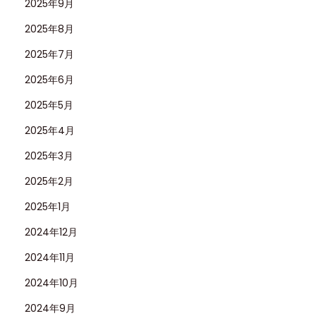
2025年9月
2025年8月
2025年7月
2025年6月
2025年5月
2025年4月
2025年3月
2025年2月
2025年1月
2024年12月
2024年11月
2024年10月
2024年9月