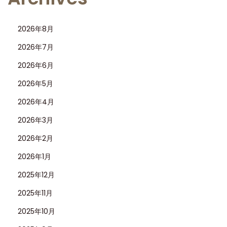
2026年8月
2026年7月
2026年6月
2026年5月
2026年4月
2026年3月
2026年2月
2026年1月
2025年12月
2025年11月
2025年10月