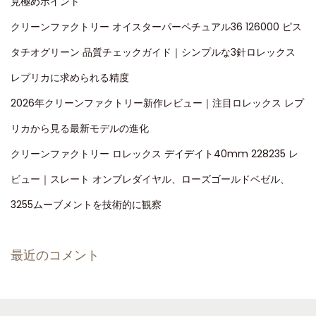
見極めポイント
クリーンファクトリー オイスターパーペチュアル36 126000 ピス
タチオグリーン 品質チェックガイド｜シンプルな3針ロレックス
レプリカに求められる精度
2026年クリーンファクトリー新作レビュー｜注目ロレックス レプ
リカから見る最新モデルの進化
クリーンファクトリー ロレックス デイデイト40mm 228235 レ
ビュー｜スレート オンブレダイヤル、ローズゴールドベゼル、
3255ムーブメントを技術的に観察
最近のコメント