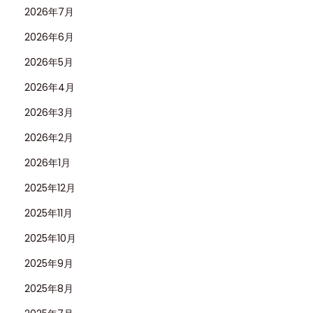
2026年7月
2026年6月
2026年5月
2026年4月
2026年3月
2026年2月
2026年1月
2025年12月
2025年11月
2025年10月
2025年9月
2025年8月