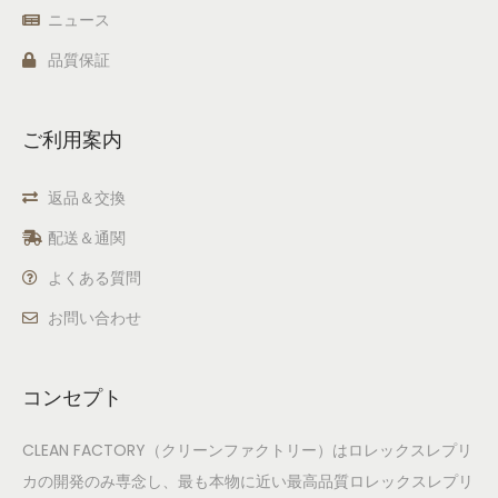
ニュース
品質保証
ご利用案内
返品＆交換
配送＆通関
よくある質問
お問い合わせ
コンセプト
CLEAN FACTORY（クリーンファクトリー）はロレックスレプリ
カの開発のみ専念し、最も本物に近い最高品質ロレックスレプリ