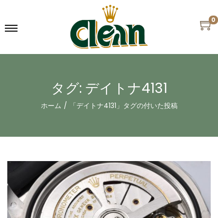
0
タグ:
デイトナ4131
ホーム
/
「デイトナ4131」タグの付いた投稿