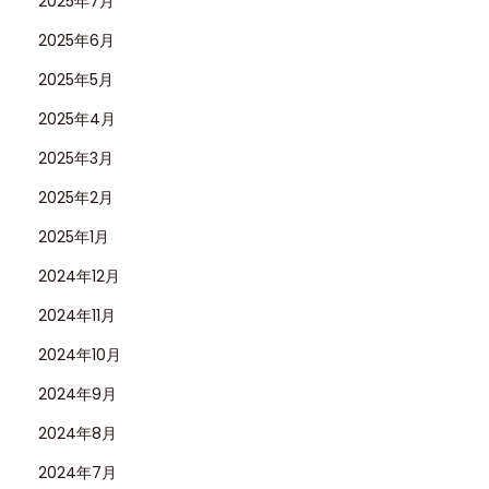
2025年7月
2025年6月
2025年5月
2025年4月
2025年3月
2025年2月
2025年1月
2024年12月
2024年11月
2024年10月
2024年9月
2024年8月
2024年7月