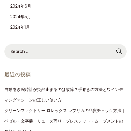
2024年6月
2024年5月
2024年1月
最近の投稿
自動巻き腕時計が突然止まるのは故障？手巻きの方法とワインデ
ィングマシーンの正しい使い方
クリーンファクトリー ロレックス レプリカの品質チェック方法｜
ベゼル・文字盤・リューズ周り・ブレスレット・ムーブメントの