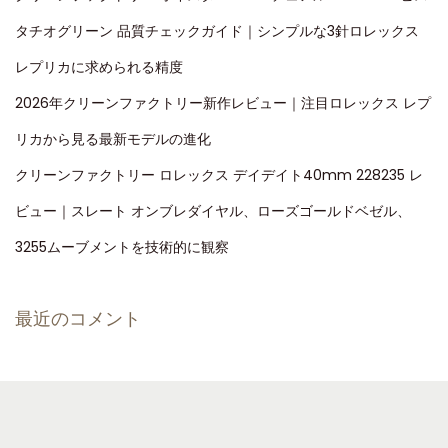
タチオグリーン 品質チェックガイド｜シンプルな3針ロレックス
レプリカに求められる精度
2026年クリーンファクトリー新作レビュー｜注目ロレックス レプ
リカから見る最新モデルの進化
クリーンファクトリー ロレックス デイデイト40mm 228235 レ
ビュー｜スレート オンブレダイヤル、ローズゴールドベゼル、
3255ムーブメントを技術的に観察
最近のコメント