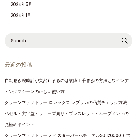
2024年5月
2024年1月
最近の投稿
自動巻き腕時計が突然止まるのは故障？手巻きの方法とワインデ
ィングマシーンの正しい使い方
クリーンファクトリー ロレックス レプリカの品質チェック方法｜
ベゼル・文字盤・リューズ周り・ブレスレット・ムーブメントの
見極めポイント
クリーンファクトリー オイスターパーペチュアル36 126000 ピス