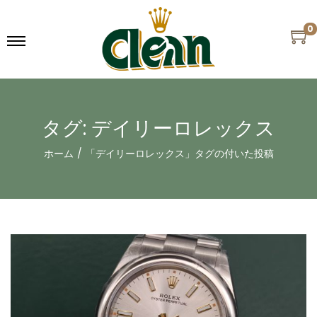
0
タグ:
デイリーロレックス
ホーム
/
「デイリーロレックス」タグの付いた投稿