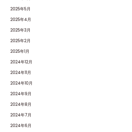
2025年5月
2025年4月
2025年3月
2025年2月
2025年1月
2024年12月
2024年11月
2024年10月
2024年9月
2024年8月
2024年7月
2024年6月