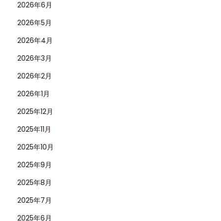
2026年6月
2026年5月
2026年4月
2026年3月
2026年2月
2026年1月
2025年12月
2025年11月
2025年10月
2025年9月
2025年8月
2025年7月
2025年6月