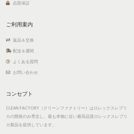
品質保証
ご利用案内
返品＆交換
配送＆通関
よくある質問
お問い合わせ
コンセプト
CLEAN FACTORY（クリーンファクトリー）はロレックスレプリ
カの開発のみ専念し、最も本物に近い最高品質ロレックスレプリ
カ製品を提供しています。