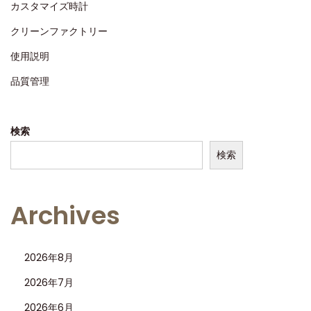
n
2
カスタマイズ時計
5
クリーンファクトリー
使用説明
品質管理
検索
検索
Archives
2026年8月
2026年7月
2026年6月