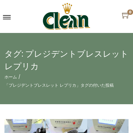
0
タグ:
プレジデントブレスレット
レプリカ
ホーム
/
「プレジデントブレスレット レプリカ」タグの付いた投稿