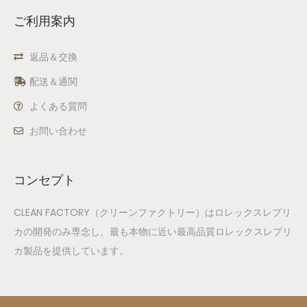
ご利用案内
返品＆交換
配送＆通関
よくある質問
お問い合わせ
コンセプト
CLEAN FACTORY（クリーンファクトリー）はロレックスレプリ
カの開発のみ専念し、最も本物に近い最高品質ロレックスレプリ
カ製品を提供しています。