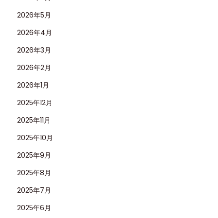
2026年5月
2026年4月
2026年3月
2026年2月
2026年1月
2025年12月
2025年11月
2025年10月
2025年9月
2025年8月
2025年7月
2025年6月