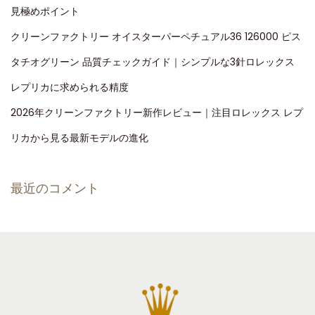
見極めポイント
クリーンファクトリー オイスターパーペチュアル36 126000 ピス
タチオグリーン 品質チェックガイド｜シンプルな3針ロレックス
レプリカに求められる精度
2026年クリーンファクトリー新作レビュー｜注目ロレックス レプ
リカから見る最新モデルの進化
最近のコメント