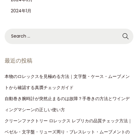
2024年1月
最近の投稿
本物のロレックスを見極める方法｜文字盤・ケース・ムーブメン
トから確認する真贋チェックガイド
自動巻き腕時計が突然止まるのは故障？手巻きの方法とワインデ
ィングマシーンの正しい使い方
クリーンファクトリー ロレックス レプリカの品質チェック方法｜
ベゼル・文字盤・リューズ周り・ブレスレット・ムーブメントの