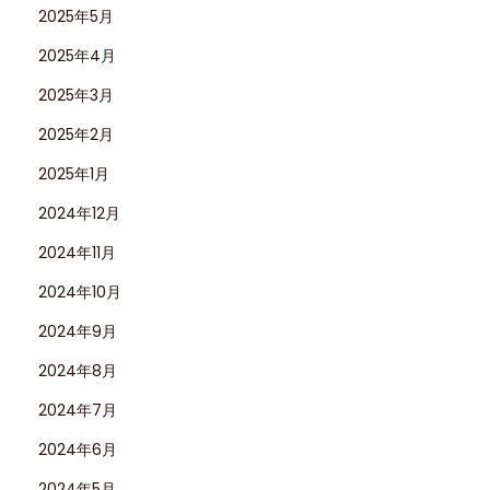
2025年5月
2025年4月
2025年3月
2025年2月
2025年1月
2024年12月
2024年11月
2024年10月
2024年9月
2024年8月
2024年7月
2024年6月
2024年5月