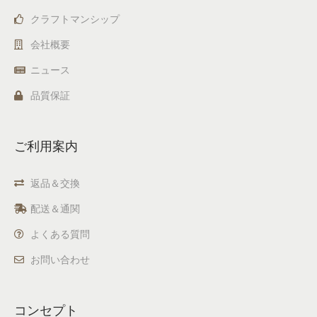
クラフトマンシップ
会社概要
ニュース
品質保証
ご利用案内
返品＆交換
配送＆通関
よくある質問
お問い合わせ
コンセプト