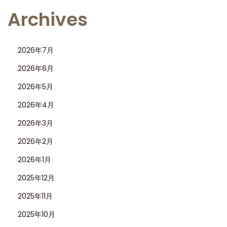
Archives
2026年7月
2026年6月
2026年5月
2026年4月
2026年3月
2026年2月
2026年1月
2025年12月
2025年11月
2025年10月