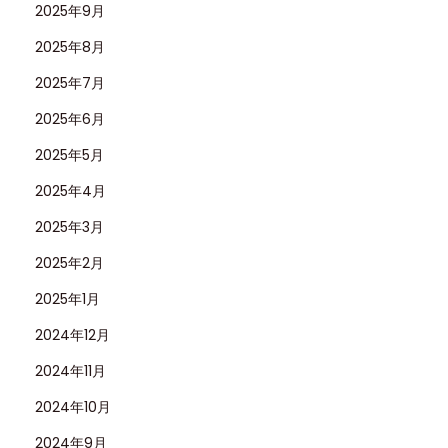
2025年9月
2025年8月
2025年7月
2025年6月
2025年5月
2025年4月
2025年3月
2025年2月
2025年1月
2024年12月
2024年11月
2024年10月
2024年9月