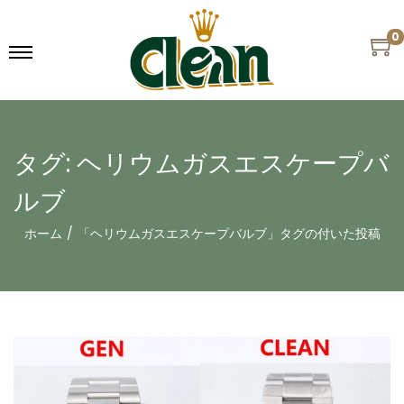
0
タグ:
ヘリウムガスエスケープバ
ルブ
ホーム
/
「ヘリウムガスエスケープバルブ」タグの付いた投稿