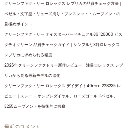
クリーンファクトリー ロレックス レプリカの品質チェック方法｜
ベゼル・文字盤・リューズ周り・ブレスレット・ムーブメントの
見極めポイント
クリーンファクトリー オイスターパーペチュアル36 126000 ピス
タチオグリーン 品質チェックガイド｜シンプルな3針ロレックス
レプリカに求められる精度
2026年クリーンファクトリー新作レビュー｜注目ロレックス レプ
リカから見る最新モデルの進化
クリーンファクトリー ロレックス デイデイト40mm 228235 レ
ビュー｜スレート オンブレダイヤル、ローズゴールドベゼル、
3255ムーブメントを技術的に観察
最近のコメント