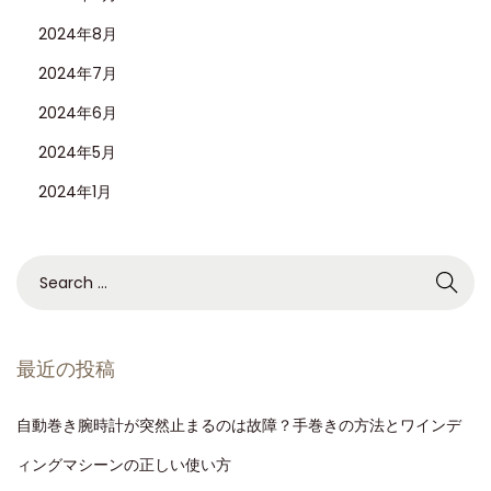
2024年8月
2024年7月
2024年6月
2024年5月
2024年1月
最近の投稿
自動巻き腕時計が突然止まるのは故障？手巻きの方法とワインデ
ィングマシーンの正しい使い方