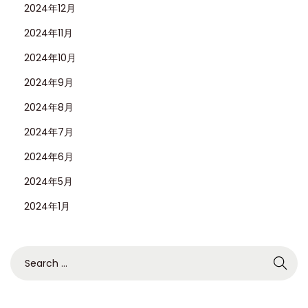
2024年12月
2024年11月
2024年10月
2024年9月
2024年8月
2024年7月
2024年6月
2024年5月
2024年1月