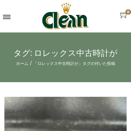
0
タグ:
ロレックス中古時計が
ホーム
/
「ロレックス中古時計が」タグの付いた投稿