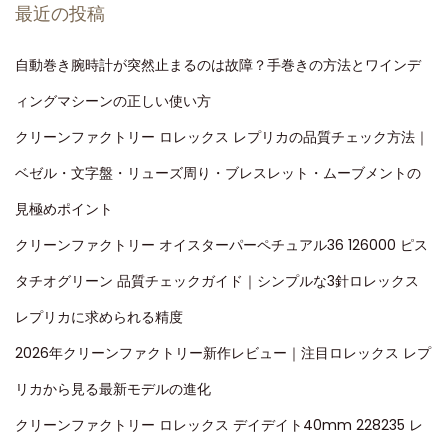
最近の投稿
自動巻き腕時計が突然止まるのは故障？手巻きの方法とワインデ
ィングマシーンの正しい使い方
クリーンファクトリー ロレックス レプリカの品質チェック方法｜
ベゼル・文字盤・リューズ周り・ブレスレット・ムーブメントの
見極めポイント
クリーンファクトリー オイスターパーペチュアル36 126000 ピス
タチオグリーン 品質チェックガイド｜シンプルな3針ロレックス
レプリカに求められる精度
2026年クリーンファクトリー新作レビュー｜注目ロレックス レプ
リカから見る最新モデルの進化
クリーンファクトリー ロレックス デイデイト40mm 228235 レ