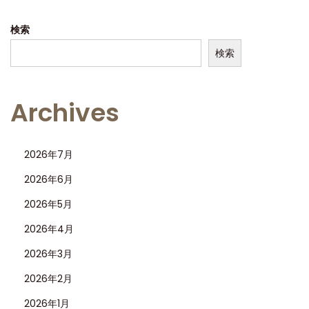
検索
検索
Archives
2026年7月
2026年6月
2026年5月
2026年4月
2026年3月
2026年2月
2026年1月