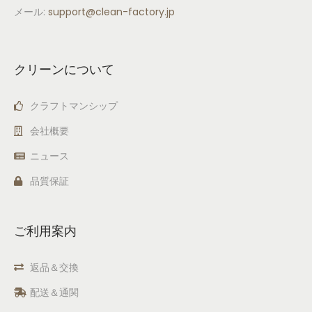
メール:
support
@clean-factory.jp
クリーンについて
クラフトマンシップ
会社概要
ニュース
品質保証
ご利用案内
返品＆交換
配送＆通関