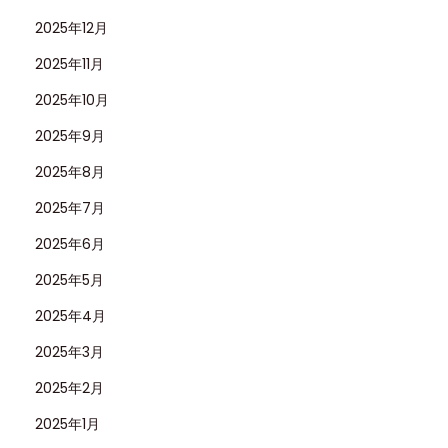
2025年12月
2025年11月
2025年10月
2025年9月
2025年8月
2025年7月
2025年6月
2025年5月
2025年4月
2025年3月
2025年2月
2025年1月